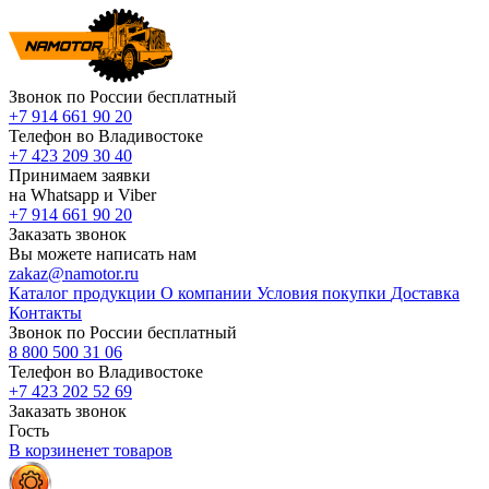
Звонок по России бесплатный
+7 914 661 90 20
Телефон во Владивостоке
+7 423 209 30 40
Принимаем заявки
на Whatsapp и Viber
+7 914 661 90 20
Заказать звонок
Вы можете написать нам
zakaz@namotor.ru
Каталог продукции
О компании
Условия покупки
Доставка
Контакты
Звонок по России бесплатный
8 800 500 31 06
Телефон во Владивостоке
+7 423 202 52 69
Заказать звонок
Гость
В корзине
нет
товаров