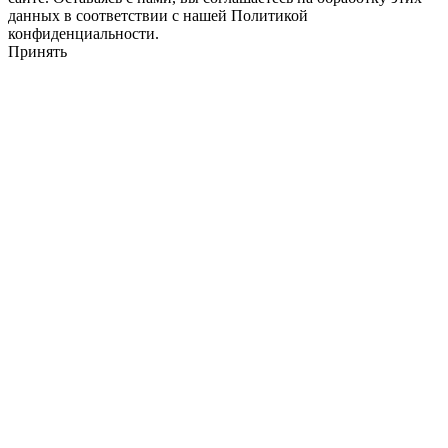
данных в соответствии с нашей Политикой
конфиденциальности.
Принять