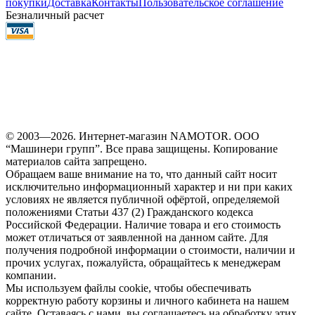
покупки
Доставка
Контакты
Пользовательское соглашение
Безналичный расчет
© 2003—2026. Интернет-магазин NAMOTOR. ООО
“Машинери групп”. Все права защищены. Копирование
материалов сайта запрещено.
Обращаем ваше внимание на то, что данный сайт носит
исключительно информационный характер и ни при каких
условиях не является публичной офёртой, определяемой
положениями Статьи 437 (2) Гражданского кодекса
Российской Федерации. Наличие товара и его стоимость
может отличаться от заявленной на данном сайте. Для
получения подробной информации о стоимости, наличии и
прочих услугах, пожалуйста, обращайтесь к менеджерам
компании.
Мы используем файлы cookie, чтобы обеспечивать
корректную работу корзины и личного кабинета на нашем
сайте. Оставаясь с нами, вы соглашаетесь на обработку этих