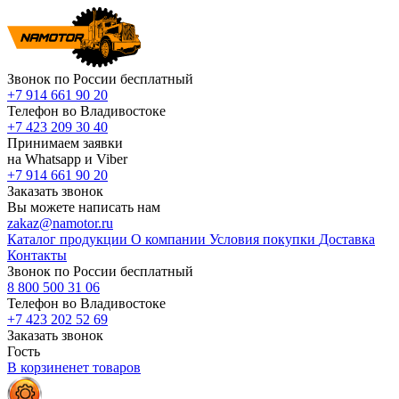
Звонок по России бесплатный
+7 914 661 90 20
Телефон во Владивостоке
+7 423 209 30 40
Принимаем заявки
на Whatsapp и Viber
+7 914 661 90 20
Заказать звонок
Вы можете написать нам
zakaz@namotor.ru
Каталог продукции
О компании
Условия покупки
Доставка
Контакты
Звонок по России бесплатный
8 800 500 31 06
Телефон во Владивостоке
+7 423 202 52 69
Заказать звонок
Гость
В корзине
нет
товаров