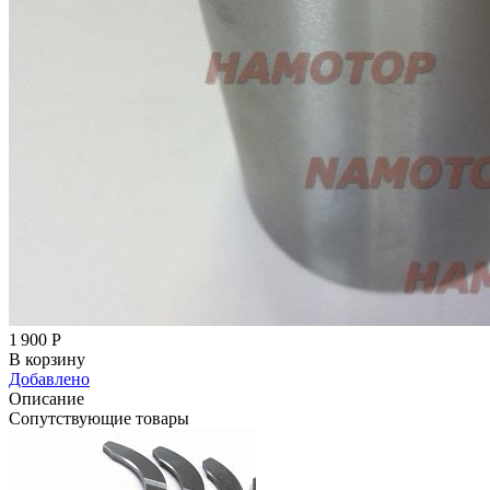
1 900
Р
В корзину
Добавлено
Описание
Сопутствующие товары