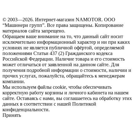
© 2003—2026. Интернет-магазин NAMOTOR. ООО
“Машинери групп”. Все права защищены. Копирование
материалов сайта запрещено.
Обращаем ваше внимание на то, что данный сайт носит
исключительно информационный характер и ни при каких
условиях не является публичной офёртой, определяемой
положениями Статьи 437 (2) Гражданского кодекса
Российской Федерации. Наличие товара и его стоимость
может отличаться от заявленной на данном сайте. Для
получения подробной информации о стоимости, наличии и
прочих услугах, пожалуйста, обращайтесь к менеджерам
компании.
Мы используем файлы cookie, чтобы обеспечивать
корректную работу корзины и личного кабинета на нашем
сайте. Оставаясь с нами, вы соглашаетесь на обработку этих
данных в соответствии с нашей Политикой
конфиденциальности.
Принять