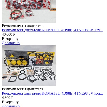
Ремкомплекты двигателя
Ремкомплект двигателя KOMATSU 4D98E, 4TNE98 8V 729...
40 000
Р
В корзину
Добавлено
Ремкомплекты двигателя
Ремкомплект двигателя KOMATSU 4D98E, 4TNE98 8V Kor...
4 300
Р
В корзину
Добавлено