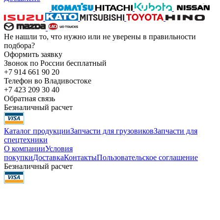
Не нашли то, что нужно или не уверены в правильности
подбора?
Оформить заявку
Звонок по России бесплатный
+7 914 661 90 20
Телефон во Владивостоке
+7 423 209 30 40
Обратная связь
Безналичный расчет
Каталог продукции
Запчасти для грузовиков
Запчасти для
спецтехники
О компании
Условия
покупки
Доставка
Контакты
Пользовательское соглашение
Безналичный расчет