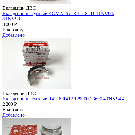
Вкладыши ДВС
Вкладыши шатунные KOMATSU R412 STD 4TNV94.
4TNV98...
3 000
Р
В корзину
Добавлено
Вкладыши ДВС
Вкладыши шатунные R4126 R412 129900-23600 4TNV94 4...
2 200
Р
В корзину
Добавлено