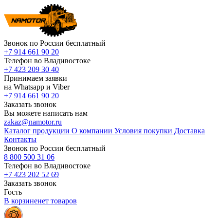
Звонок по России бесплатный
+7 914 661 90 20
Телефон во Владивостоке
+7 423 209 30 40
Принимаем заявки
на Whatsapp и Viber
+7 914 661 90 20
Заказать звонок
Вы можете написать нам
zakaz@namotor.ru
Каталог продукции
О компании
Условия покупки
Доставка
Контакты
Звонок по России бесплатный
8 800 500 31 06
Телефон во Владивостоке
+7 423 202 52 69
Заказать звонок
Гость
В корзине
нет
товаров