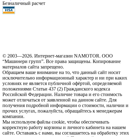
Безналичный расчет
© 2003—2026. Интернет-магазин NAMOTOR. ООО
“Машинери групп”. Все права защищены. Копирование
материалов сайта запрещено.
Обращаем ваше внимание на то, что данный сайт носит
исключительно информационный характер и ни при каких
условиях не является публичной офёртой, определяемой
положениями Статьи 437 (2) Гражданского кодекса
Российской Федерации. Наличие товара и его стоимость
может отличаться от заявленной на данном сайте. Для
получения подробной информации о стоимости, наличии и
прочих услугах, пожалуйста, обращайтесь к менеджерам
компании.
Мы используем файлы cookie, чтобы обеспечивать
корректную работу корзины и личного кабинета на нашем
сайте. Оставаясь с нами, вы соглашаетесь на обработку этих