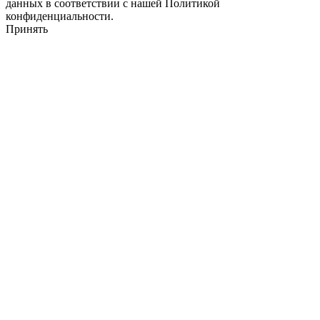
данных в соответствии с нашей Политикой
конфиденциальности.
Принять