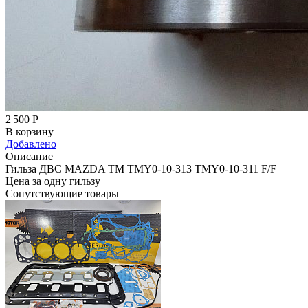
2 500
Р
В корзину
Добавлено
Описание
Гильза ДВС MAZDA TM TMY0-10-313 TMY0-10-311 F/F
Цена за одну гильзу
Сопутствующие товары