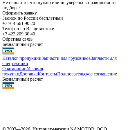
Не нашли то, что нужно или не уверены в правильности
подбора?
Оформить заявку
Звонок по России бесплатный
+7 914 661 90 20
Телефон во Владивостоке
+7 423 209 30 40
Обратная связь
Безналичный расчет
Каталог продукции
Запчасти для грузовиков
Запчасти для
спецтехники
О компании
Условия
покупки
Доставка
Контакты
Пользовательское соглашение
Безналичный расчет
© 2003—2026. Интернет-магазин NAMOTOR. ООО