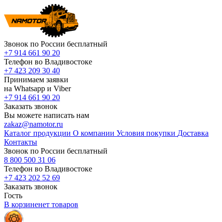
Звонок по России бесплатный
+7 914 661 90 20
Телефон во Владивостоке
+7 423 209 30 40
Принимаем заявки
на Whatsapp и Viber
+7 914 661 90 20
Заказать звонок
Вы можете написать нам
zakaz@namotor.ru
Каталог продукции
О компании
Условия покупки
Доставка
Контакты
Звонок по России бесплатный
8 800 500 31 06
Телефон во Владивостоке
+7 423 202 52 69
Заказать звонок
Гость
В корзине
нет
товаров