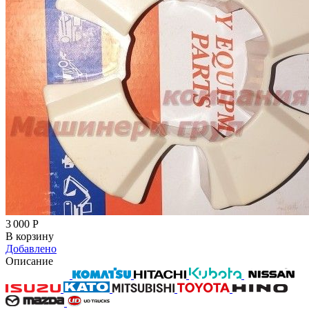
3 000
Р
В корзину
Добавлено
Описание