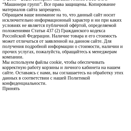
“Машинери групп”. Все права защищены. Копирование
материалов сайта запрещено.
Обращаем ваше внимание на то, что данный сайт носит
исключительно информационный характер и ни при каких
условиях не является публичной офёртой, определяемой
положениями Статьи 437 (2) Гражданского кодекса
Российской Федерации. Наличие товара и его стоимость
может отличаться от заявленной на данном сайте. Для
получения подробной информации о стоимости, наличии и
прочих услугах, пожалуйста, обращайтесь к менеджерам
компании.
Мы используем файлы cookie, чтобы обеспечивать
корректную работу корзины и личного кабинета на нашем
сайте. Оставаясь с нами, вы соглашаетесь на обработку этих
данных в соответствии с нашей Политикой
конфиденциальности.
Принять