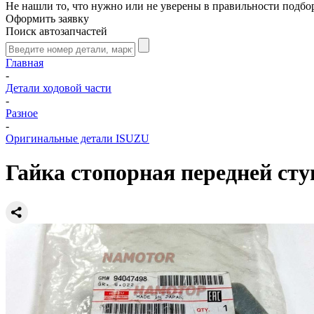
Не нашли то, что нужно или не уверены в правильности подбо
Оформить заявку
Поиск автозапчастей
Главная
-
Детали ходовой части
-
Разное
-
Оригинальные детали ISUZU
Гайка стопорная передней ст