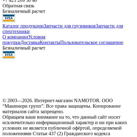
+7 423 209 30 40
Обратная связь
Безналичный расчет
Каталог продукции
Запчасти для грузовиков
Запчасти для
спецтехники
О компании
Условия
покупки
Доставка
Контакты
Пользовательское соглашение
Безналичный расчет
© 2003—2026. Интернет-магазин NAMOTOR. ООО
“Машинери групп”. Все права защищены. Копирование
материалов сайта запрещено.
Обращаем ваше внимание на то, что данный сайт носит
исключительно информационный характер и ни при каких
условиях не является публичной офёртой, определяемой
положениями Статьи 437 (2) Гражданского кодекса