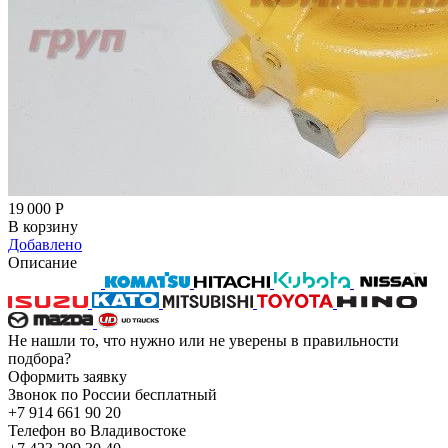
19 000
Р
В корзину
Добавлено
Описание
Не нашли то, что нужно или не уверены в правильности
подбора?
Оформить заявку
Звонок по России бесплатный
+7 914 661 90 20
Телефон во Владивостоке