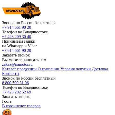
Звонок по России бесплатный
+7 914 661 90 20
Телефон во Владивостоке
+7 423 209 30 40
Принимаем заявки
на Whatsapp и Viber
+7 914 661 90 20
Заказать звонок
Вы можете написать нам
zakaz@namotor.ru
Каталог продукции
О компании
Условия покупки
Доставка
Контакты
Звонок по России бесплатный
8 800 500 31 06
Телефон во Владивостоке
+7 423 202 52 69
Заказать звонок
Гость
В корзине
нет
товаров