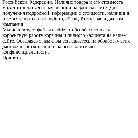
Российской Федерации. Наличие товара и его стоимость
может отличаться от заявленной на данном сайте. Для
получения подробной информации о стоимости, наличии и
прочих услугах, пожалуйста, обращайтесь к менеджерам
компании.
Мы используем файлы cookie, чтобы обеспечивать
корректную работу корзины и личного кабинета на нашем
сайте. Оставаясь с нами, вы соглашаетесь на обработку этих
данных в соответствии с нашей Политикой
конфиденциальности.
Принять