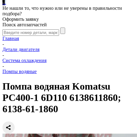
.
.
.
Не нашли то, что нужно или не уверены в правильности
подбора?
Оформить заявку
Поиск автозапчастей
Главная
-
Детали двигателя
-
Система охлаждения
-
Помпы водяные
Помпа водяная Komatsu
PC400-1 6D110 6138611860;
6138-61-1860