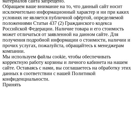
материалов сайта запрещено.
Обращаем ваше внимание на то, что данный сайт носит
исключительно информационный характер и ни при каких
условиях не является публичной офёртой, определяемой
положениями Статьи 437 (2) Гражданского кодекса
Российской Федерации. Наличие товара и его стоимость
может отличаться от заявленной на данном сайте. Для
получения подробной информации о стоимости, наличии и
прочих услугах, пожалуйста, обращайтесь к менеджерам
компании.
Мы используем файлы cookie, чтобы обеспечивать
корректную работу корзины и личного кабинета на нашем
сайте. Оставаясь с нами, вы соглашаетесь на обработку этих
данных в соответствии с нашей Политикой
конфиденциальности.
Принять