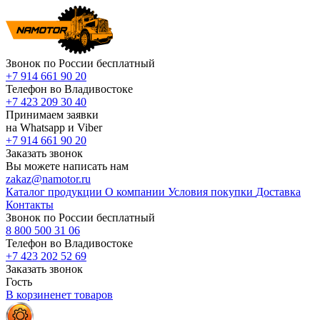
Звонок по России бесплатный
+7 914 661 90 20
Телефон во Владивостоке
+7 423 209 30 40
Принимаем заявки
на Whatsapp и Viber
+7 914 661 90 20
Заказать звонок
Вы можете написать нам
zakaz@namotor.ru
Каталог продукции
О компании
Условия покупки
Доставка
Контакты
Звонок по России бесплатный
8 800 500 31 06
Телефон во Владивостоке
+7 423 202 52 69
Заказать звонок
Гость
В корзине
нет
товаров