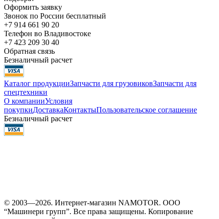
Оформить заявку
Звонок по России бесплатный
+7 914 661 90 20
Телефон во Владивостоке
+7 423 209 30 40
Обратная связь
Безналичный расчет
Каталог продукции
Запчасти для грузовиков
Запчасти для
спецтехники
О компании
Условия
покупки
Доставка
Контакты
Пользовательское соглашение
Безналичный расчет
© 2003—2026. Интернет-магазин NAMOTOR. ООО
“Машинери групп”. Все права защищены. Копирование