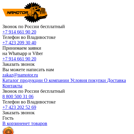
Звонок по России бесплатный
+7 914 661 90 20
Телефон во Владивостоке
+7 423 209 30 40
Принимаем заявки
на Whatsapp и Viber
+7 914 661 90 20
Заказать звонок
Вы можете написать нам
zakaz@namotor.ru
Каталог продукции
О компании
Условия покупки
Доставка
Контакты
Звонок по России бесплатный
8 800 500 31 06
Телефон во Владивостоке
+7 423 202 52 69
Заказать звонок
Гость
В корзине
нет
товаров