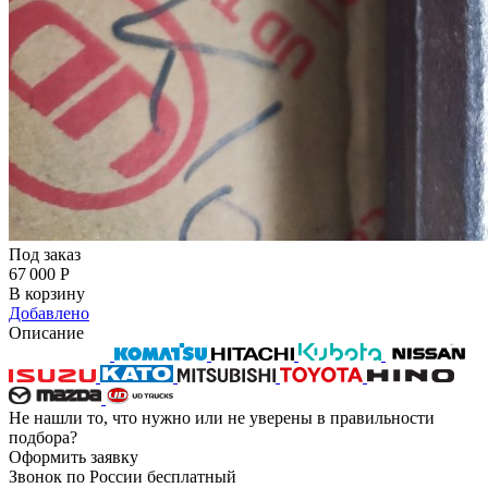
Под заказ
67 000
Р
В корзину
Добавлено
Описание
Не нашли то, что нужно или не уверены в правильности
подбора?
Оформить заявку
Звонок по России бесплатный