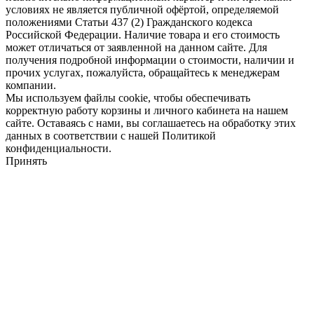
условиях не является публичной офёртой, определяемой
положениями Статьи 437 (2) Гражданского кодекса
Российской Федерации. Наличие товара и его стоимость
может отличаться от заявленной на данном сайте. Для
получения подробной информации о стоимости, наличии и
прочих услугах, пожалуйста, обращайтесь к менеджерам
компании.
Мы используем файлы cookie, чтобы обеспечивать
корректную работу корзины и личного кабинета на нашем
сайте. Оставаясь с нами, вы соглашаетесь на обработку этих
данных в соответствии с нашей Политикой
конфиденциальности.
Принять