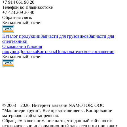
+7 914 661 90 20
Телефон во Владивостоке
+7 423 209 30 40
Обратная связь
Безналичный расчет
Каталог продукции
Запчасти для грузовиков
Запчасти для
спецтехники
О компании
Условия
покупки
Доставка
Контакты
Пользовательское соглашение
Безналичный расчет
© 2003—2026. Интернет-магазин NAMOTOR. ООО
“Машинери групп”. Все права защищены. Копирование
материалов сайта запрещено.
Обращаем ваше внимание на то, что данный сайт носит
исключительно информационный характер и ни при каких