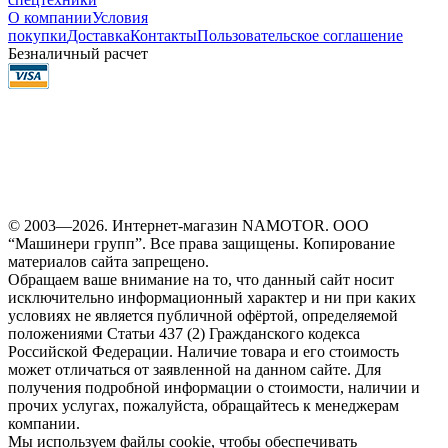
О компании
Условия
покупки
Доставка
Контакты
Пользовательское соглашение
Безналичный расчет
© 2003—2026. Интернет-магазин NAMOTOR. ООО
“Машинери групп”. Все права защищены. Копирование
материалов сайта запрещено.
Обращаем ваше внимание на то, что данный сайт носит
исключительно информационный характер и ни при каких
условиях не является публичной офёртой, определяемой
положениями Статьи 437 (2) Гражданского кодекса
Российской Федерации. Наличие товара и его стоимость
может отличаться от заявленной на данном сайте. Для
получения подробной информации о стоимости, наличии и
прочих услугах, пожалуйста, обращайтесь к менеджерам
компании.
Мы используем файлы cookie, чтобы обеспечивать