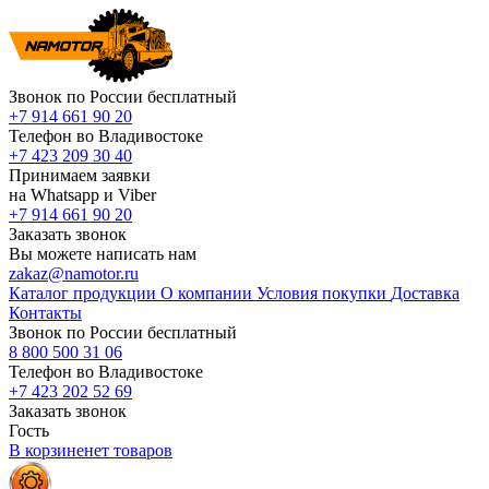
Звонок по России бесплатный
+7 914 661 90 20
Телефон во Владивостоке
+7 423 209 30 40
Принимаем заявки
на Whatsapp и Viber
+7 914 661 90 20
Заказать звонок
Вы можете написать нам
zakaz@namotor.ru
Каталог продукции
О компании
Условия покупки
Доставка
Контакты
Звонок по России бесплатный
8 800 500 31 06
Телефон во Владивостоке
+7 423 202 52 69
Заказать звонок
Гость
В корзине
нет
товаров