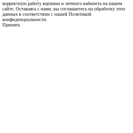
корректную работу корзины и личного кабинета на нашем
сайте. Оставаясь с нами, вы соглашаетесь на обработку этих
данных в соответствии с нашей Политикой
конфиденциальности.
Принять