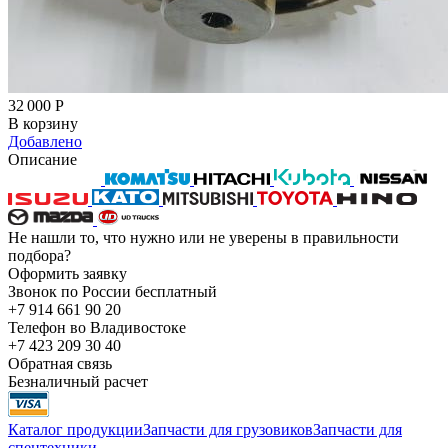
32 000
Р
В корзину
Добавлено
Описание
Не нашли то, что нужно или не уверены в правильности
подбора?
Оформить заявку
Звонок по России бесплатный
+7 914 661 90 20
Телефон во Владивостоке
+7 423 209 30 40
Обратная связь
Безналичный расчет
Каталог продукции
Запчасти для грузовиков
Запчасти для
спецтехники