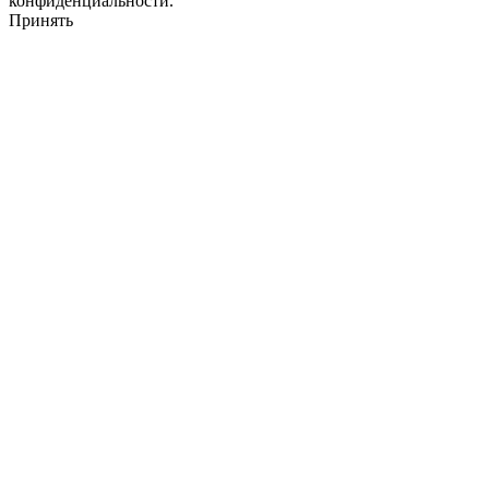
конфиденциальности.
Принять