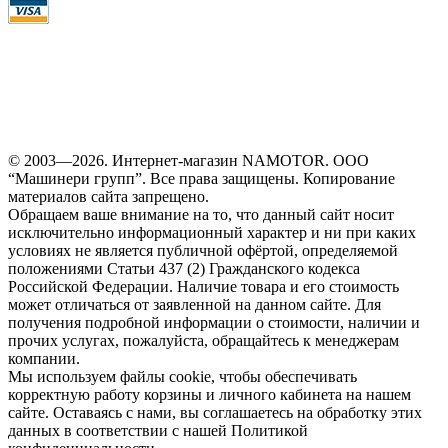
© 2003—2026. Интернет-магазин NAMOTOR. ООО
“Машинери групп”. Все права защищены. Копирование
материалов сайта запрещено.
Обращаем ваше внимание на то, что данный сайт носит
исключительно информационный характер и ни при каких
условиях не является публичной офёртой, определяемой
положениями Статьи 437 (2) Гражданского кодекса
Российской Федерации. Наличие товара и его стоимость
может отличаться от заявленной на данном сайте. Для
получения подробной информации о стоимости, наличии и
прочих услугах, пожалуйста, обращайтесь к менеджерам
компании.
Мы используем файлы cookie, чтобы обеспечивать
корректную работу корзины и личного кабинета на нашем
сайте. Оставаясь с нами, вы соглашаетесь на обработку этих
данных в соответствии с нашей Политикой