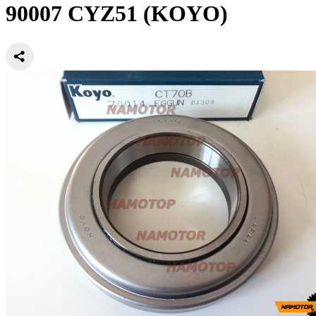
90007 CYZ51 (KOYO)