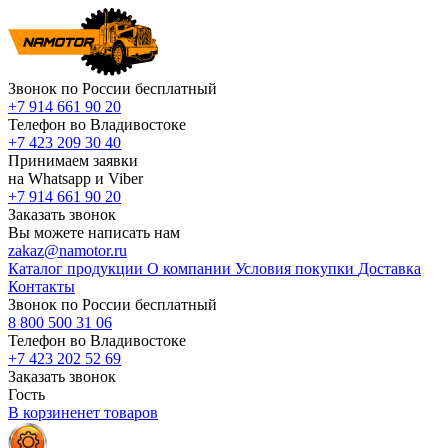
Звонок по России бесплатный
+7 914 661 90 20
Телефон во Владивостоке
+7 423 209 30 40
Принимаем заявки
на Whatsapp и Viber
+7 914 661 90 20
Заказать звонок
Вы можете написать нам
zakaz@namotor.ru
Каталог продукции
О компании
Условия покупки
Доставка
Контакты
Звонок по России бесплатный
8 800 500 31 06
Телефон во Владивостоке
+7 423 202 52 69
Заказать звонок
Гость
В корзине
нет
товаров