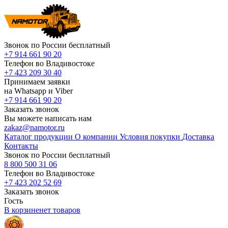
Звонок по России бесплатный
+7 914 661 90 20
Телефон во Владивостоке
+7 423 209 30 40
Принимаем заявки
на Whatsapp и Viber
+7 914 661 90 20
Заказать звонок
Вы можете написать нам
zakaz@namotor.ru
Каталог продукции
О компании
Условия покупки
Доставка
Контакты
Звонок по России бесплатный
8 800 500 31 06
Телефон во Владивостоке
+7 423 202 52 69
Заказать звонок
Гость
В корзине
нет
товаров