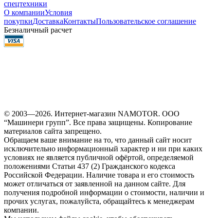
спецтехники
О компании
Условия
покупки
Доставка
Контакты
Пользовательское соглашение
Безналичный расчет
© 2003—2026. Интернет-магазин NAMOTOR. ООО
“Машинери групп”. Все права защищены. Копирование
материалов сайта запрещено.
Обращаем ваше внимание на то, что данный сайт носит
исключительно информационный характер и ни при каких
условиях не является публичной офёртой, определяемой
положениями Статьи 437 (2) Гражданского кодекса
Российской Федерации. Наличие товара и его стоимость
может отличаться от заявленной на данном сайте. Для
получения подробной информации о стоимости, наличии и
прочих услугах, пожалуйста, обращайтесь к менеджерам
компании.