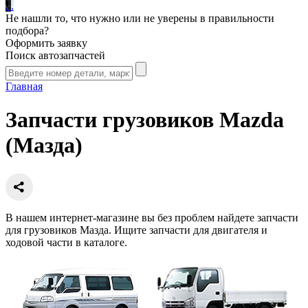
.
.
.
Не нашли то, что нужно или не уверены в правильности
подбора?
Оформить заявку
Поиск автозапчастей
Главная
Запчасти грузовиков Mazda
(Мазда)
В нашем интернет-магазине вы без проблем найдете запчасти
для грузовиков Мазда. Ищите запчасти для двигателя и
ходовой части в каталоге.