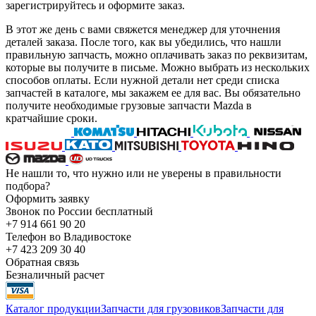
зарегистрируйтесь и оформите заказ.
В этот же день с вами свяжется менеджер для уточнения
деталей заказа. После того, как вы убедились, что нашли
правильную запчасть, можно оплачивать заказ по реквизитам,
которые вы получите в письме. Можно выбрать из нескольких
способов оплаты. Если нужной детали нет среди списка
запчастей в каталоге, мы закажем ее для вас. Вы обязательно
получите необходимые грузовые запчасти Mazda в
кратчайшие сроки.
Не нашли то, что нужно или не уверены в правильности
подбора?
Оформить заявку
Звонок по России бесплатный
+7 914 661 90 20
Телефон во Владивостоке
+7 423 209 30 40
Обратная связь
Безналичный расчет
Каталог продукции
Запчасти для грузовиков
Запчасти для