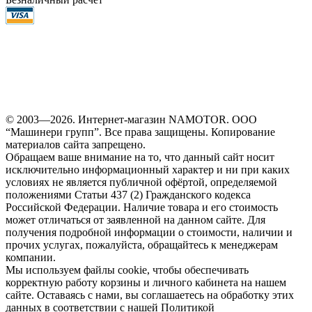
© 2003—2026. Интернет-магазин NAMOTOR. ООО
“Машинери групп”. Все права защищены. Копирование
материалов сайта запрещено.
Обращаем ваше внимание на то, что данный сайт носит
исключительно информационный характер и ни при каких
условиях не является публичной офёртой, определяемой
положениями Статьи 437 (2) Гражданского кодекса
Российской Федерации. Наличие товара и его стоимость
может отличаться от заявленной на данном сайте. Для
получения подробной информации о стоимости, наличии и
прочих услугах, пожалуйста, обращайтесь к менеджерам
компании.
Мы используем файлы cookie, чтобы обеспечивать
корректную работу корзины и личного кабинета на нашем
сайте. Оставаясь с нами, вы соглашаетесь на обработку этих
данных в соответствии с нашей Политикой