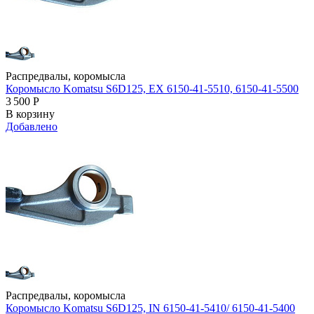
Распредвалы, коромысла
Коромысло Komatsu S6D125, EX 6150-41-5510, 6150-41-5500
3 500
Р
В корзину
Добавлено
Распредвалы, коромысла
Коромысло Komatsu S6D125, IN 6150-41-5410/ 6150-41-5400