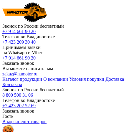
Звонок по России бесплатный
+7 914 661 90 20
Телефон во Владивостоке
+7 423 209 30 40
Принимаем заявки
на Whatsapp и Viber
+7 914 661 90 20
Заказать звонок
Вы можете написать нам
zakaz@namotor.ru
Каталог продукции
О компании
Условия покупки
Доставка
Контакты
Звонок по России бесплатный
8 800 500 31 06
Телефон во Владивостоке
+7 423 202 52 69
Заказать звонок
Гость
В корзине
нет
товаров