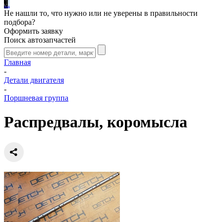
.
.
.
Не нашли то, что нужно или не уверены в правильности
подбора?
Оформить заявку
Поиск автозапчастей
Главная
-
Детали двигателя
-
Поршневая группа
Распредвалы, коромысла