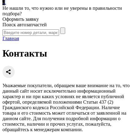
.
.
.
Не нашли то, что нужно или не уверены в правильности
подбора?
Оформить заявку
Поиск автозапчастей
Главная
Контакты
Уважаемые покупатели, обращаем ваше внимание на то, что
данный сайт носит исключительно информационный
характер и ни при каких условиях не является публичной
офертой, определяемой положениями Статьи 437 (2)
Гражданского кодекса Российской Федерации. Наличие
товара и его стоимость может отличаться от заявленной на
данном сайте. Для получения подробной информации о
стоимости, наличии и прочих услугах, пожалуйста,
обращайтесь к менеджерам компании.