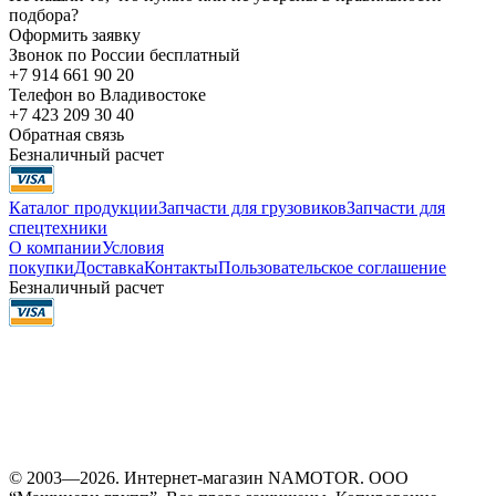
подбора?
Оформить заявку
Звонок по России бесплатный
+7 914 661 90 20
Телефон во Владивостоке
+7 423 209 30 40
Обратная связь
Безналичный расчет
Каталог продукции
Запчасти для грузовиков
Запчасти для
спецтехники
О компании
Условия
покупки
Доставка
Контакты
Пользовательское соглашение
Безналичный расчет
© 2003—2026. Интернет-магазин NAMOTOR. ООО