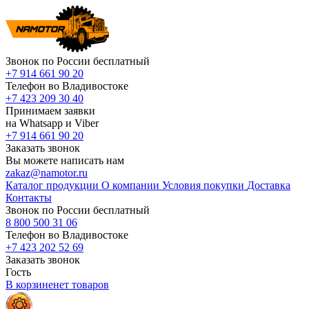
Звонок по России бесплатный
+7 914 661 90 20
Телефон во Владивостоке
+7 423 209 30 40
Принимаем заявки
на Whatsapp и Viber
+7 914 661 90 20
Заказать звонок
Вы можете написать нам
zakaz@namotor.ru
Каталог продукции
О компании
Условия покупки
Доставка
Контакты
Звонок по России бесплатный
8 800 500 31 06
Телефон во Владивостоке
+7 423 202 52 69
Заказать звонок
Гость
В корзине
нет
товаров