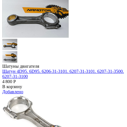
Шатуны двигателя
Шатун 4D95. 6D95. 6206-31-3101. 6207-31-3101. 6207-31-3500.
6207-31-3100
4 800
Р
В корзину
Добавлено