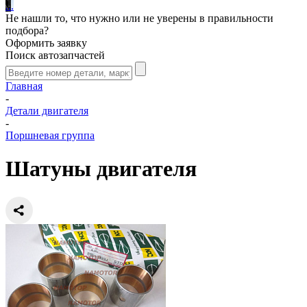
.
.
.
Не нашли то, что нужно или не уверены в правильности
подбора?
Оформить заявку
Поиск автозапчастей
Главная
-
Детали двигателя
-
Поршневая группа
Шатуны двигателя