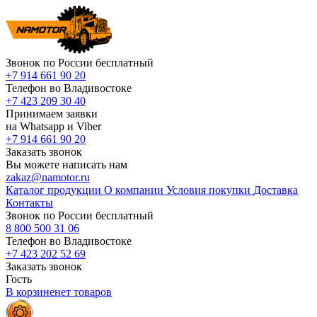
Звонок по России бесплатный
+7 914 661 90 20
Телефон во Владивостоке
+7 423 209 30 40
Принимаем заявки
на Whatsapp и Viber
+7 914 661 90 20
Заказать звонок
Вы можете написать нам
zakaz@namotor.ru
Каталог продукции
О компании
Условия покупки
Доставка
Контакты
Звонок по России бесплатный
8 800 500 31 06
Телефон во Владивостоке
+7 423 202 52 69
Заказать звонок
Гость
В корзине
нет
товаров