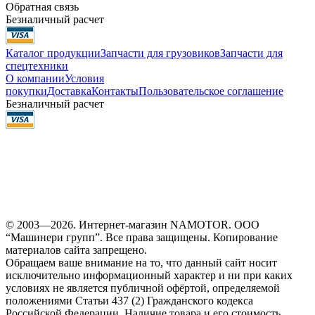
Обратная связь
Безналичный расчет
Каталог продукции
Запчасти для грузовиков
Запчасти для
спецтехники
О компании
Условия
покупки
Доставка
Контакты
Пользовательское соглашение
Безналичный расчет
© 2003—2026. Интернет-магазин NAMOTOR. ООО
“Машинери групп”. Все права защищены. Копирование
материалов сайта запрещено.
Обращаем ваше внимание на то, что данный сайт носит
исключительно информационный характер и ни при каких
условиях не является публичной офёртой, определяемой
положениями Статьи 437 (2) Гражданского кодекса
Российской Федерации. Наличие товара и его стоимость