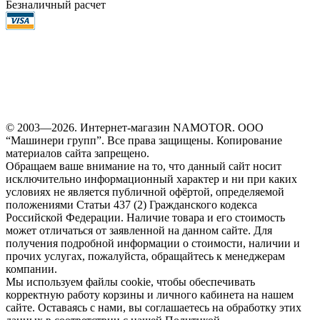
Безналичный расчет
© 2003—2026. Интернет-магазин NAMOTOR. ООО
“Машинери групп”. Все права защищены. Копирование
материалов сайта запрещено.
Обращаем ваше внимание на то, что данный сайт носит
исключительно информационный характер и ни при каких
условиях не является публичной офёртой, определяемой
положениями Статьи 437 (2) Гражданского кодекса
Российской Федерации. Наличие товара и его стоимость
может отличаться от заявленной на данном сайте. Для
получения подробной информации о стоимости, наличии и
прочих услугах, пожалуйста, обращайтесь к менеджерам
компании.
Мы используем файлы cookie, чтобы обеспечивать
корректную работу корзины и личного кабинета на нашем
сайте. Оставаясь с нами, вы соглашаетесь на обработку этих