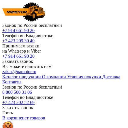
Звонок по России бесплатный
+7 914 661 90 20
Телефон во Владивостоке
+7 423 209 30 40
Принимаем заявки
на Whatsapp и Viber
+7 914 661 90 20
Заказать звонок
Вы можете написать нам
zakaz@namotor.ru
Каталог продукции
О компании
Условия покупки
Доставка
Контакты
Звонок по России бесплатный
8 800 500 31 06
Телефон во Владивостоке
+7 423 202 52 69
Заказать звонок
Гость
В корзине
нет
товаров