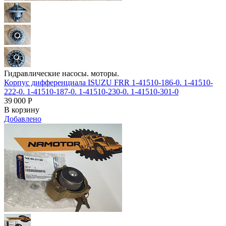
Гидравлические насосы. моторы.
Корпус дифференциала ISUZU FRR 1-41510-186-0. 1-41510-
222-0. 1-41510-187-0. 1-41510-230-0. 1-41510-301-0
39 000
Р
В корзину
Добавлено