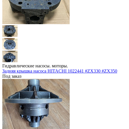
Гидравлические насосы. моторы.
Задняя крышка насоса HITACHI 1022441 #ZX330 #ZX350
Под заказ