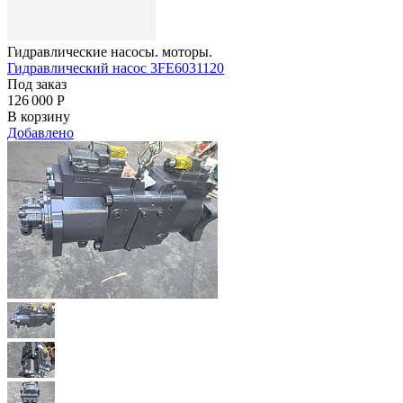
Гидравлические насосы. моторы.
Гидравлический насос 3FE6031120
Под заказ
126 000
Р
В корзину
Добавлено