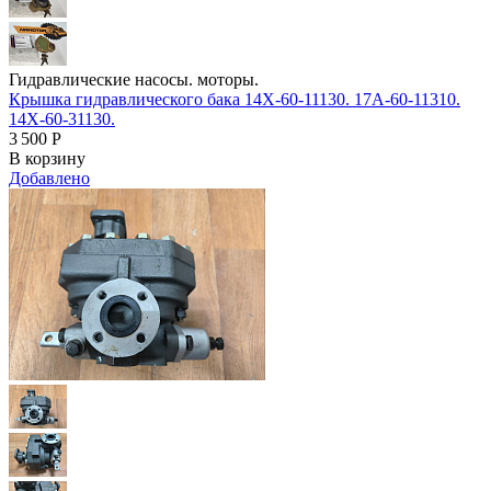
Гидравлические насосы. моторы.
Крышка гидравлического бака 14X-60-11130. 17A-60-11310.
14X-60-31130.
3 500
Р
В корзину
Добавлено