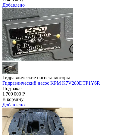
Добавлено
Гидравлические насосы. моторы.
Гидравлический насос KPM K7V280DTP1Y6R
Под заказ
1 700 000
Р
В корзину
Добавлено