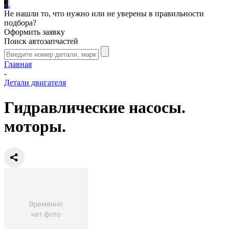
.
.
.
Не нашли то, что нужно или не уверены в правильности
подбора?
Оформить заявку
Поиск автозапчастей
Главная
-
Детали двигателя
Гидравлические насосы.
моторы.