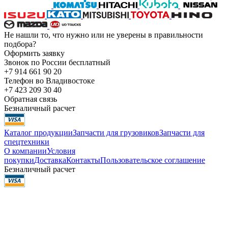
Не нашли то, что нужно или не уверены в правильности
подбора?
Оформить заявку
Звонок по России бесплатный
+7 914 661 90 20
Телефон во Владивостоке
+7 423 209 30 40
Обратная связь
Безналичный расчет
Каталог продукции
Запчасти для грузовиков
Запчасти для
спецтехники
О компании
Условия
покупки
Доставка
Контакты
Пользовательское соглашение
Безналичный расчет