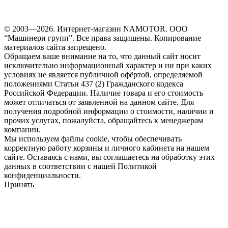
© 2003—2026. Интернет-магазин NAMOTOR. ООО
“Машинери групп”. Все права защищены. Копирование
материалов сайта запрещено.
Обращаем ваше внимание на то, что данный сайт носит
исключительно информационный характер и ни при каких
условиях не является публичной офёртой, определяемой
положениями Статьи 437 (2) Гражданского кодекса
Российской Федерации. Наличие товара и его стоимость
может отличаться от заявленной на данном сайте. Для
получения подробной информации о стоимости, наличии и
прочих услугах, пожалуйста, обращайтесь к менеджерам
компании.
Мы используем файлы cookie, чтобы обеспечивать
корректную работу корзины и личного кабинета на нашем
сайте. Оставаясь с нами, вы соглашаетесь на обработку этих
данных в соответствии с нашей Политикой
конфиденциальности.
Принять