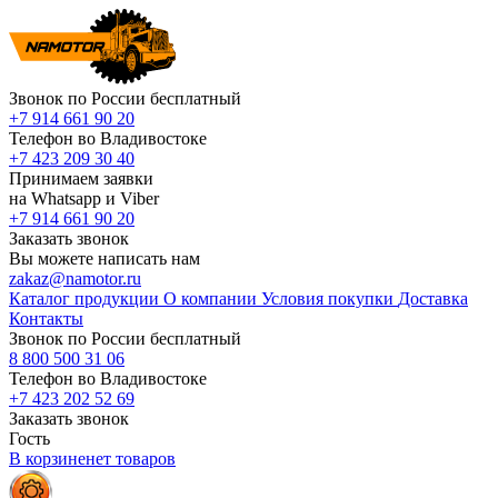
Звонок по России бесплатный
+7 914 661 90 20
Телефон во Владивостоке
+7 423 209 30 40
Принимаем заявки
на Whatsapp и Viber
+7 914 661 90 20
Заказать звонок
Вы можете написать нам
zakaz@namotor.ru
Каталог продукции
О компании
Условия покупки
Доставка
Контакты
Звонок по России бесплатный
8 800 500 31 06
Телефон во Владивостоке
+7 423 202 52 69
Заказать звонок
Гость
В корзине
нет
товаров