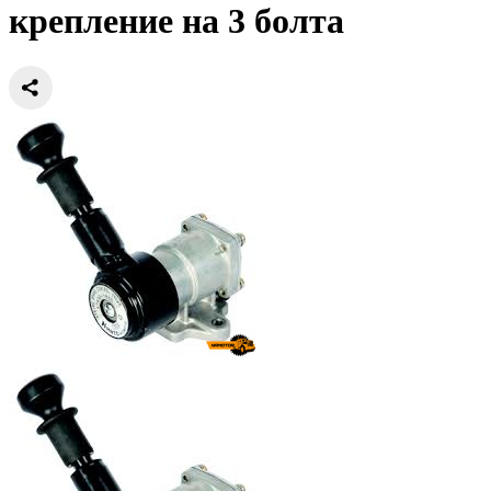
крепление на 3 болта