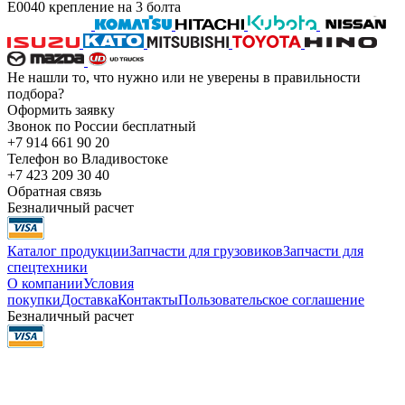
E0040 крепление на 3 болта
Не нашли то, что нужно или не уверены в правильности
подбора?
Оформить заявку
Звонок по России бесплатный
+7 914 661 90 20
Телефон во Владивостоке
+7 423 209 30 40
Обратная связь
Безналичный расчет
Каталог продукции
Запчасти для грузовиков
Запчасти для
спецтехники
О компании
Условия
покупки
Доставка
Контакты
Пользовательское соглашение
Безналичный расчет