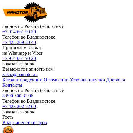
Звонок по России бесплатный
+7 914 661 90 20
Телефон во Владивостоке
+7 423 209 30 40
Принимаем заявки
на Whatsapp и Viber
+7 914 661 90 20
Заказать звонок
Вы можете написать нам
zakaz@namotor.ru
Каталог продукции
О компании
Условия покупки
Доставка
Контакты
Звонок по России бесплатный
8 800 500 31 06
Телефон во Владивостоке
+7 423 202 52 69
Заказать звонок
Гость
В корзине
нет
товаров