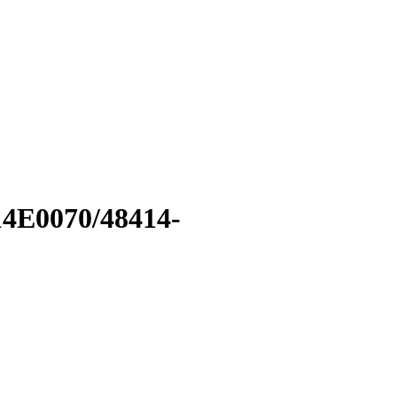
4E0070/48414-