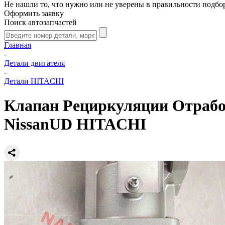
Не нашли то, что нужно или не уверены в правильности подбо
Оформить заявку
Поиск автозапчастей
Главная
-
Детали двигателя
-
Детали HITACHI
Клапан Рециркуляции Отрабо
NissanUD HITACHI