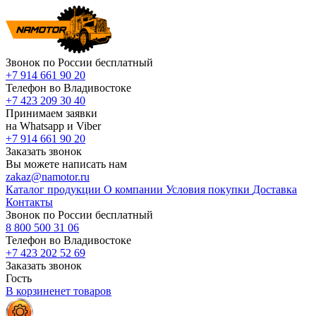
Звонок по России бесплатный
+7 914 661 90 20
Телефон во Владивостоке
+7 423 209 30 40
Принимаем заявки
на Whatsapp и Viber
+7 914 661 90 20
Заказать звонок
Вы можете написать нам
zakaz@namotor.ru
Каталог продукции
О компании
Условия покупки
Доставка
Контакты
Звонок по России бесплатный
8 800 500 31 06
Телефон во Владивостоке
+7 423 202 52 69
Заказать звонок
Гость
В корзине
нет
товаров