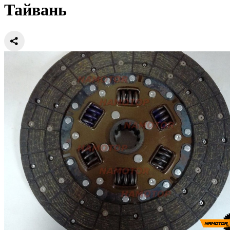
Тайвань