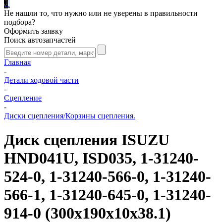
.
.
.
Не нашли то, что нужно или не уверены в правильности
подбора?
Оформить заявку
Поиск автозапчастей
Главная
-
Детали ходовой части
-
Сцепление
-
Диски сцепления/Корзины сцепления.
Диск сцепления ISUZU
HND041U, ISD035, 1-31240-
524-0, 1-31240-566-0, 1-31240-
566-1, 1-31240-645-0, 1-31240-
914-0 (300x190x10x38.1)