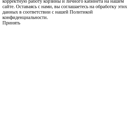
корректную работу корзины и личного кабинета на нашем
сайте. Оставаясь с нами, вы соглашаетесь на обработку этих
данных в соответствии с нашей Политикой
конфиденциальности.
Принять