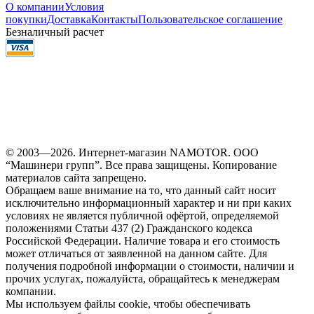
О компании
Условия
покупки
Доставка
Контакты
Пользовательское соглашение
Безналичный расчет
© 2003—2026. Интернет-магазин NAMOTOR. ООО
“Машинери групп”. Все права защищены. Копирование
материалов сайта запрещено.
Обращаем ваше внимание на то, что данный сайт носит
исключительно информационный характер и ни при каких
условиях не является публичной офёртой, определяемой
положениями Статьи 437 (2) Гражданского кодекса
Российской Федерации. Наличие товара и его стоимость
может отличаться от заявленной на данном сайте. Для
получения подробной информации о стоимости, наличии и
прочих услугах, пожалуйста, обращайтесь к менеджерам
компании.
Мы используем файлы cookie, чтобы обеспечивать