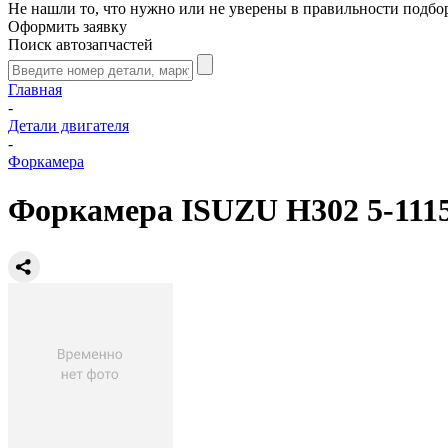
Не нашли то, что нужно или не уверены в правильности подбо
Оформить заявку
Поиск автозапчастей
Главная
-
Детали двигателя
-
Форкамера
Форкамера ISUZU H302 5-1115