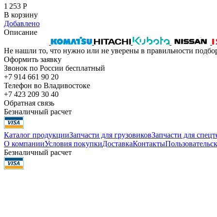
1 253
Р
В корзину
Добавлено
Описание
Не нашли то, что нужно или не уверены в правильности подбо
Оформить заявку
Звонок по России бесплатный
+7 914 661 90 20
Телефон во Владивостоке
+7 423 209 30 40
Обратная связь
Безналичный расчет
Каталог продукции
Запчасти для грузовиков
Запчасти для спец
О компании
Условия покупки
Доставка
Контакты
Пользовательск
Безналичный расчет