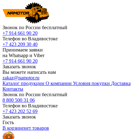
Звонок по России бесплатный
+7 914 661 90 20
Телефон во Владивостоке
+7 423 209 30 40
Принимаем заявки
на Whatsapp и Viber
+7 914 661 90 20
Заказать звонок
Вы можете написать нам
zakaz@namotor.ru
Каталог продукции
О компании
Условия покупки
Доставка
Контакты
Звонок по России бесплатный
8 800 500 31 06
Телефон во Владивостоке
+7 423 202 52 69
Заказать звонок
Гость
В корзине
нет
товаров