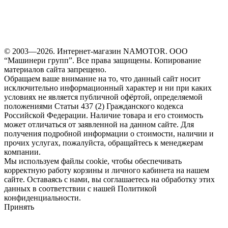
© 2003—2026. Интернет-магазин NAMOTOR. ООО
“Машинери групп”. Все права защищены. Копирование
материалов сайта запрещено.
Обращаем ваше внимание на то, что данный сайт носит
исключительно информационный характер и ни при каких
условиях не является публичной офёртой, определяемой
положениями Статьи 437 (2) Гражданского кодекса
Российской Федерации. Наличие товара и его стоимость
может отличаться от заявленной на данном сайте. Для
получения подробной информации о стоимости, наличии и
прочих услугах, пожалуйста, обращайтесь к менеджерам
компании.
Мы используем файлы cookie, чтобы обеспечивать
корректную работу корзины и личного кабинета на нашем
сайте. Оставаясь с нами, вы соглашаетесь на обработку этих
данных в соответствии с нашей Политикой
конфиденциальности.
Принять