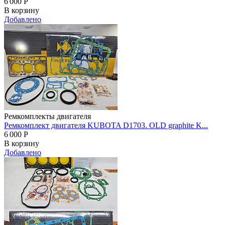
6 000
Р
В корзину
Добавлено
Ремкомплекты двигателя
Ремкомплект двигателя KUBOTA D1703. OLD graphite K...
6 000
Р
В корзину
Добавлено