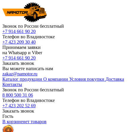
Звонок по России бесплатный
+7 914 661 90 20
Телефон во Владивостоке
+7 423 209 30 40
Принимаем заявки
на Whatsapp и Viber
+7 914 661 90 20
Заказать звонок
Вы можете написать нам
zakaz@namotor.ru
Каталог продукции
О компании
Условия покупки
Доставка
Контакты
Звонок по России бесплатный
8 800 500 31 06
Телефон во Владивостоке
+7 423 202 52 69
Заказать звонок
Гость
В корзине
нет
товаров