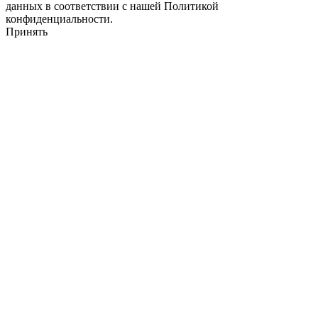
данных в соответствии с нашей Политикой
конфиденциальности.
Принять