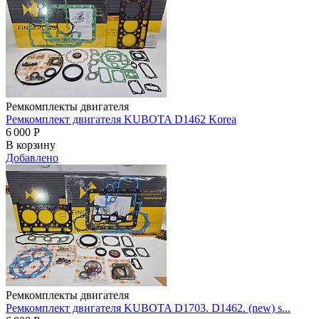
Ремкомплекты двигателя
Ремкомплект двигателя KUBOTA D1462 Korea
6 000
Р
В корзину
Добавлено
Ремкомплекты двигателя
Ремкомплект двигателя KUBOTA D1703. D1462. (new) s...