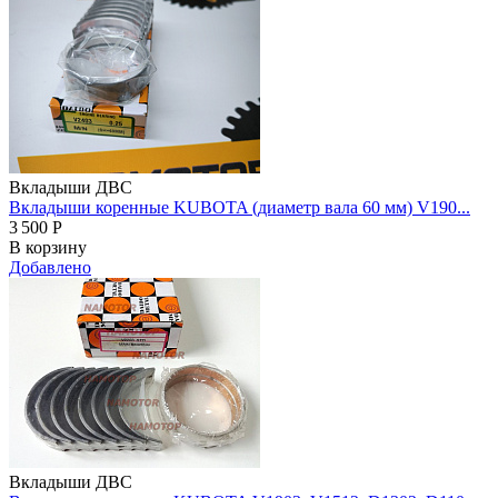
Вкладыши ДВС
Вкладыши коренные KUBOTA (диаметр вала 60 мм) V190...
3 500
Р
В корзину
Добавлено
Вкладыши ДВС