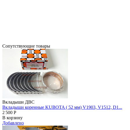
Сопутствующие товары
Вкладыши ДВС
Вкладыши коренные KUBOTA ( 52 мм) V1903, V1512, D1...
2 500
Р
В корзину
Добавлено