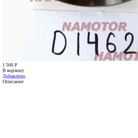
1 500
Р
В корзину
Добавлено
Описание