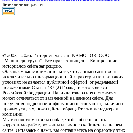
Безналичный расчет
© 2003—2026. Интернет-магазин NAMOTOR. ООО
“Машинери групп”. Все права защищены. Копирование
материалов сайта запрещено.
Обращаем ваше внимание на то, что данный сайт носит
исключительно информационный характер и ни при каких
условиях не является публичной офёртой, определяемой
положениями Статьи 437 (2) Гражданского кодекса
Российской Федерации. Наличие товара и его стоимость
может отличаться от заявленной на данном сайте. Для
получения подробной информации о стоимости, наличии и
прочих услугах, пожалуйста, обращайтесь к менеджерам
компании.
Мы используем файлы cookie, чтобы обеспечивать
корректную работу корзины и личного кабинета на нашем
сайте. Оставаясь с нами, вы соглашаетесь на обработку этих