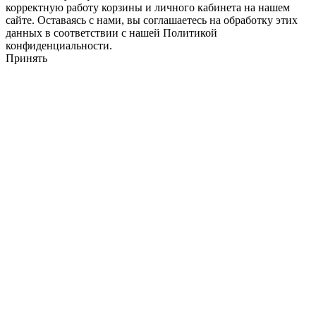
корректную работу корзины и личного кабинета на нашем
сайте. Оставаясь с нами, вы соглашаетесь на обработку этих
данных в соответствии с нашей Политикой
конфиденциальности.
Принять