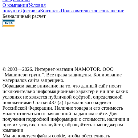
О компании
Условия
покупки
Доставка
Контакты
Пользовательское соглашение
Безналичный расчет
© 2003—2026. Интернет-магазин NAMOTOR. ООО
“Машинери групп”. Все права защищены. Копирование
материалов сайта запрещено.
Обращаем ваше внимание на то, что данный сайт носит
исключительно информационный характер и ни при каких
условиях не является публичной офёртой, определяемой
положениями Статьи 437 (2) Гражданского кодекса
Российской Федерации. Наличие товара и его стоимость
может отличаться от заявленной на данном сайте. Для
получения подробной информации о стоимости, наличии и
прочих услугах, пожалуйста, обращайтесь к менеджерам
компании.
Мы используем файлы cookie, чтобы обеспечивать