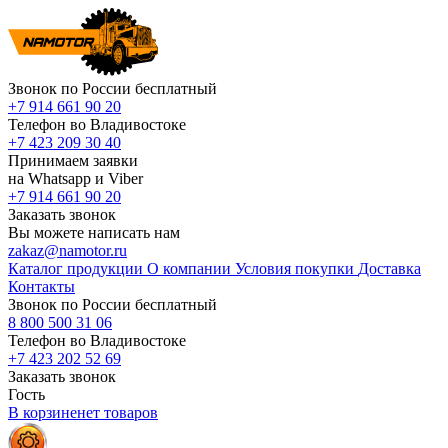
Звонок по России бесплатный
+7 914 661 90 20
Телефон во Владивостоке
+7 423 209 30 40
Принимаем заявки
на Whatsapp и Viber
+7 914 661 90 20
Заказать звонок
Вы можете написать нам
zakaz@namotor.ru
Каталог продукции
О компании
Условия покупки
Доставка
Контакты
Звонок по России бесплатный
8 800 500 31 06
Телефон во Владивостоке
+7 423 202 52 69
Заказать звонок
Гость
В корзине
нет
товаров