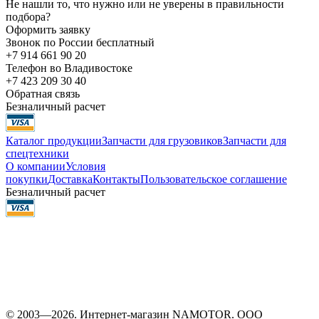
Не нашли то, что нужно или не уверены в правильности
подбора?
Оформить заявку
Звонок по России бесплатный
+7 914 661 90 20
Телефон во Владивостоке
+7 423 209 30 40
Обратная связь
Безналичный расчет
Каталог продукции
Запчасти для грузовиков
Запчасти для
спецтехники
О компании
Условия
покупки
Доставка
Контакты
Пользовательское соглашение
Безналичный расчет
© 2003—2026. Интернет-магазин NAMOTOR. ООО