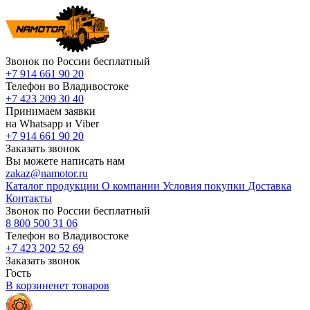
Звонок по России бесплатный
+7 914 661 90 20
Телефон во Владивостоке
+7 423 209 30 40
Принимаем заявки
на Whatsapp и Viber
+7 914 661 90 20
Заказать звонок
Вы можете написать нам
zakaz@namotor.ru
Каталог продукции
О компании
Условия покупки
Доставка
Контакты
Звонок по России бесплатный
8 800 500 31 06
Телефон во Владивостоке
+7 423 202 52 69
Заказать звонок
Гость
В корзине
нет
товаров