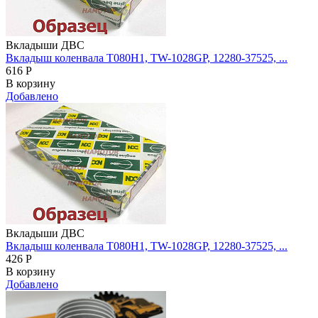
Вкладыши ДВС
Вкладыш коленвала Т080H1, TW-1028GP, 12280-37525, ...
616
Р
В корзину
Добавлено
Вкладыши ДВС
Вкладыш коленвала Т080H1, TW-1028GP, 12280-37525, ...
426
Р
В корзину
Добавлено