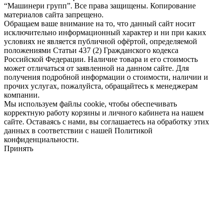
“Машинери групп”. Все права защищены. Копирование
материалов сайта запрещено.
Обращаем ваше внимание на то, что данный сайт носит
исключительно информационный характер и ни при каких
условиях не является публичной офёртой, определяемой
положениями Статьи 437 (2) Гражданского кодекса
Российской Федерации. Наличие товара и его стоимость
может отличаться от заявленной на данном сайте. Для
получения подробной информации о стоимости, наличии и
прочих услугах, пожалуйста, обращайтесь к менеджерам
компании.
Мы используем файлы cookie, чтобы обеспечивать
корректную работу корзины и личного кабинета на нашем
сайте. Оставаясь с нами, вы соглашаетесь на обработку этих
данных в соответствии с нашей Политикой
конфиденциальности.
Принять