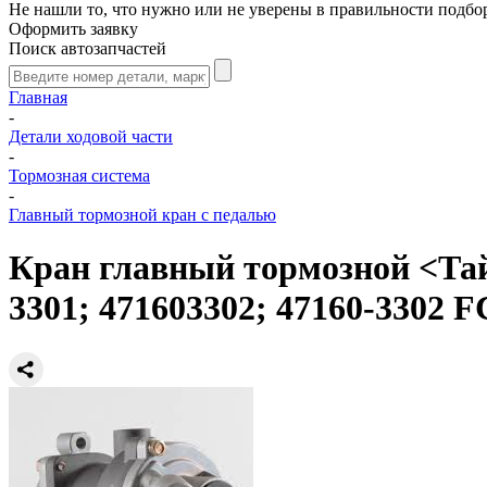
Не нашли то, что нужно или не уверены в правильности подбо
Оформить заявку
Поиск автозапчастей
Главная
-
Детали ходовой части
-
Тормозная система
-
Главный тормозной кран с педалью
Кран главный тормозной <Тайв
3301; 471603302; 47160-3302 