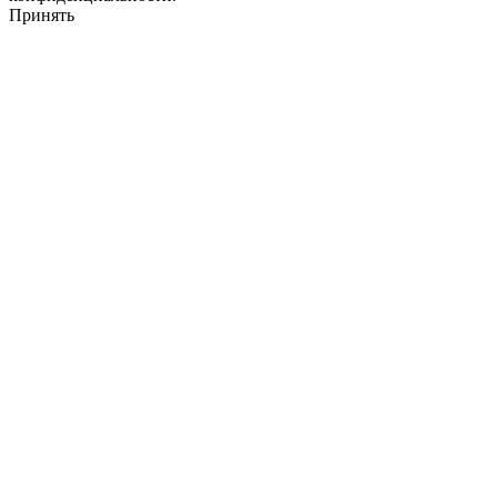
Принять