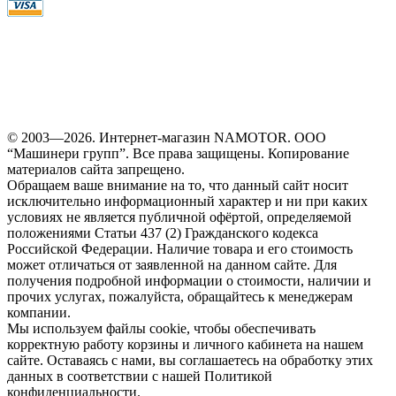
© 2003—2026. Интернет-магазин NAMOTOR. ООО
“Машинери групп”. Все права защищены. Копирование
материалов сайта запрещено.
Обращаем ваше внимание на то, что данный сайт носит
исключительно информационный характер и ни при каких
условиях не является публичной офёртой, определяемой
положениями Статьи 437 (2) Гражданского кодекса
Российской Федерации. Наличие товара и его стоимость
может отличаться от заявленной на данном сайте. Для
получения подробной информации о стоимости, наличии и
прочих услугах, пожалуйста, обращайтесь к менеджерам
компании.
Мы используем файлы cookie, чтобы обеспечивать
корректную работу корзины и личного кабинета на нашем
сайте. Оставаясь с нами, вы соглашаетесь на обработку этих
данных в соответствии с нашей Политикой
конфиденциальности.