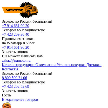
Звонок по России бесплатный
+7 914 661 90 20
Телефон во Владивостоке
+7 423 209 30 40
Принимаем заявки
на Whatsapp и Viber
+7 914 661 90 20
Заказать звонок
Вы можете написать нам
zakaz@namotor.ru
Каталог продукции
О компании
Условия покупки
Доставка
Контакты
Звонок по России бесплатный
8 800 500 31 06
Телефон во Владивостоке
+7 423 202 52 69
Заказать звонок
Гость
В корзине
нет
товаров