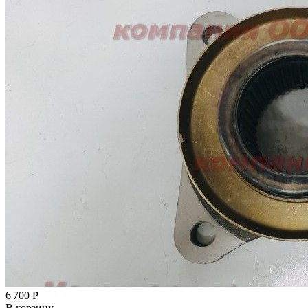
6 700
Р
В корзину