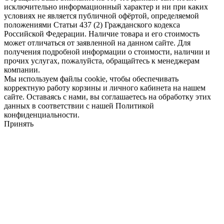
исключительно информационный характер и ни при каких
условиях не является публичной офёртой, определяемой
положениями Статьи 437 (2) Гражданского кодекса
Российской Федерации. Наличие товара и его стоимость
может отличаться от заявленной на данном сайте. Для
получения подробной информации о стоимости, наличии и
прочих услугах, пожалуйста, обращайтесь к менеджерам
компании.
Мы используем файлы cookie, чтобы обеспечивать
корректную работу корзины и личного кабинета на нашем
сайте. Оставаясь с нами, вы соглашаетесь на обработку этих
данных в соответствии с нашей Политикой
конфиденциальности.
Принять