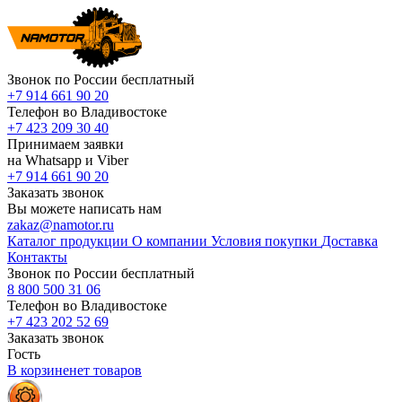
Звонок по России бесплатный
+7 914 661 90 20
Телефон во Владивостоке
+7 423 209 30 40
Принимаем заявки
на Whatsapp и Viber
+7 914 661 90 20
Заказать звонок
Вы можете написать нам
zakaz@namotor.ru
Каталог продукции
О компании
Условия покупки
Доставка
Контакты
Звонок по России бесплатный
8 800 500 31 06
Телефон во Владивостоке
+7 423 202 52 69
Заказать звонок
Гость
В корзине
нет
товаров