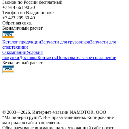
Звонок по России бесплатный
+7 914 661 90 20
Телефон во Владивостоке
+7 423 209 30 40
Обратная связь
Безналичный расчет
Каталог продукции
Запчасти для грузовиков
Запчасти для
спецтехники
О компании
Условия
покупки
Доставка
Контакты
Пользовательское соглашение
Безналичный расчет
© 2003—2026. Интернет-магазин NAMOTOR. ООО
“Машинери групп”. Все права защищены. Копирование
материалов сайта запрещено.
Обращаем ваше внимание на то, что данный сайт носит