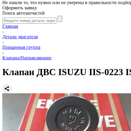
Не нашли то, что нужно или не уверены в правильности подбо
Оформить заявку
Поиск автозапчастей
Главная
-
Детали двигателя
-
Поршневая группа
-
Клапана/Направляющие
Клапан ДВС ISUZU IIS-0223 I