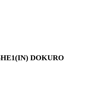
41 6HE1(IN) DOKURO