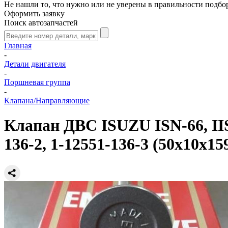
Не нашли то, что нужно или не уверены в правильности подбо
Оформить заявку
Поиск автозапчастей
Главная
-
Детали двигателя
-
Поршневая группа
-
Клапана/Направляющие
Клапан ДВС ISUZU ISN-66, IIS-0
136-2, 1-12551-136-3 (50x10x