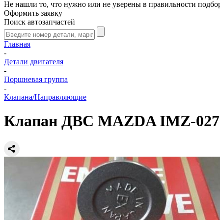
Не нашли то, что нужно или не уверены в правильности подбо
Оформить заявку
Поиск автозапчастей
Главная
-
Детали двигателя
-
Поршневая группа
-
Клапана/Направляющие
Клапан ДВС MAZDA IMZ-0278