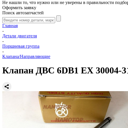
Не нашли то, что нужно или не уверены в правильности подбо
Оформить заявку
Поиск автозапчастей
Главная
-
Детали двигателя
-
Поршневая группа
-
Клапана/Направляющие
Клапан ДВС 6DB1 EX 30004-