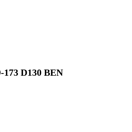
-173 D130 BEN