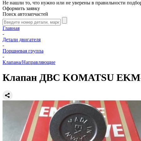
Не нашли то, что нужно или не уверены в правильности подбо
Оформить заявку
Поиск автозапчастей
Главная
-
Детали двигателя
-
Поршневая группа
-
Клапана/Направляющие
Клапан ДВС KOMATSU EKM-57