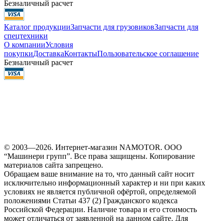
Безналичный расчет
Каталог продукции
Запчасти для грузовиков
Запчасти для
спецтехники
О компании
Условия
покупки
Доставка
Контакты
Пользовательское соглашение
Безналичный расчет
© 2003—2026. Интернет-магазин NAMOTOR. ООО
“Машинери групп”. Все права защищены. Копирование
материалов сайта запрещено.
Обращаем ваше внимание на то, что данный сайт носит
исключительно информационный характер и ни при каких
условиях не является публичной офёртой, определяемой
положениями Статьи 437 (2) Гражданского кодекса
Российской Федерации. Наличие товара и его стоимость
может отличаться от заявленной на данном сайте. Для