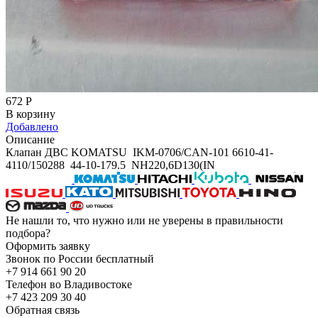
672
Р
В корзину
Добавлено
Описание
Клапан ДВС KOMATSU IKM-0706/CAN-101 6610-41-
4110/150288 44-10-179.5 NH220,6D130(IN
Не нашли то, что нужно или не уверены в правильности
подбора?
Оформить заявку
Звонок по России бесплатный
+7 914 661 90 20
Телефон во Владивостоке
+7 423 209 30 40
Обратная связь