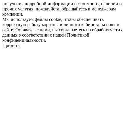
получения подробной информации о стоимости, наличии и
прочих услугах, пожалуйста, обращайтесь к менеджерам
компании.
Мы используем файлы cookie, чтобы обеспечивать
корректную работу корзины и личного кабинета на нашем
сайте. Оставаясь с нами, вы соглашаетесь на обработку этих
данных в соответствии с нашей Политикой
конфиденциальности.
Принять