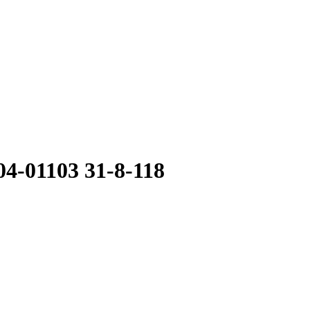
-01103 31-8-118