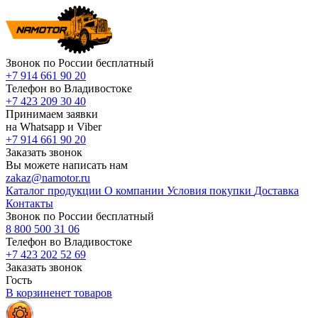
Звонок по России бесплатный
+7 914 661 90 20
Телефон во Владивостоке
+7 423 209 30 40
Принимаем заявки
на Whatsapp и Viber
+7 914 661 90 20
Заказать звонок
Вы можете написать нам
zakaz@namotor.ru
Каталог продукции
О компании
Условия покупки
Доставка
Контакты
Звонок по России бесплатный
8 800 500 31 06
Телефон во Владивостоке
+7 423 202 52 69
Заказать звонок
Гость
В корзине
нет
товаров