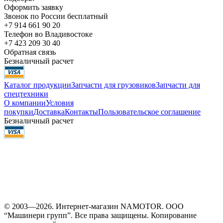
Оформить заявку
Звонок по России бесплатный
+7 914 661 90 20
Телефон во Владивостоке
+7 423 209 30 40
Обратная связь
Безналичный расчет
Каталог продукции
Запчасти для грузовиков
Запчасти для
спецтехники
О компании
Условия
покупки
Доставка
Контакты
Пользовательское соглашение
Безналичный расчет
© 2003—2026. Интернет-магазин NAMOTOR. ООО
“Машинери групп”. Все права защищены. Копирование