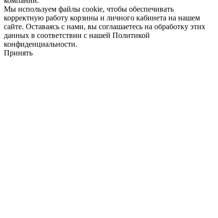
компании.
Мы используем файлы cookie, чтобы обеспечивать
корректную работу корзины и личного кабинета на нашем
сайте. Оставаясь с нами, вы соглашаетесь на обработку этих
данных в соответствии с нашей Политикой
конфиденциальности.
Принять