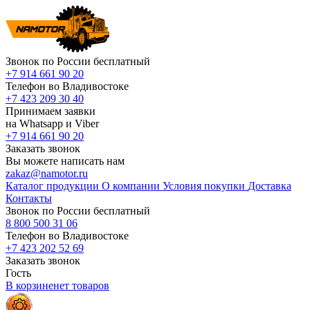
Звонок по России бесплатный
+7 914 661 90 20
Телефон во Владивостоке
+7 423 209 30 40
Принимаем заявки
на Whatsapp и Viber
+7 914 661 90 20
Заказать звонок
Вы можете написать нам
zakaz@namotor.ru
Каталог продукции
О компании
Условия покупки
Доставка
Контакты
Звонок по России бесплатный
8 800 500 31 06
Телефон во Владивостоке
+7 423 202 52 69
Заказать звонок
Гость
В корзине
нет
товаров