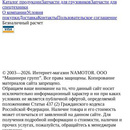
Каталог продукции
Запчасти для грузовиков
Запчасти для
спецтехники
О компании
Условия
покупки
Доставка
Контакты
Пользовательское соглашение
Безналичный расчет
© 2003—2026. Интернет-магазин NAMOTOR. ООО
“Машинери групп”. Все права защищены. Копирование
материалов сайта запрещено.
Обращаем ваше внимание на то, что данный сайт носит
исключительно информационный характер и ни при каких
условиях не является публичной офёртой, определяемой
положениями Статьи 437 (2) Гражданского кодекса
Российской Федерации. Наличие товара и его стоимость
может отличаться от заявленной на данном сайте. Для
получения подробной информации о стоимости, наличии и
прочих услугах, пожалуйста, обращайтесь к менеджерам