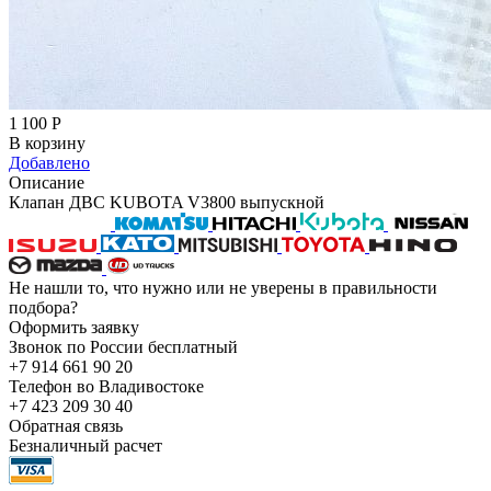
1 100
Р
В корзину
Добавлено
Описание
Клапан ДВС KUBOTA V3800 выпускной
Не нашли то, что нужно или не уверены в правильности
подбора?
Оформить заявку
Звонок по России бесплатный
+7 914 661 90 20
Телефон во Владивостоке
+7 423 209 30 40
Обратная связь
Безналичный расчет