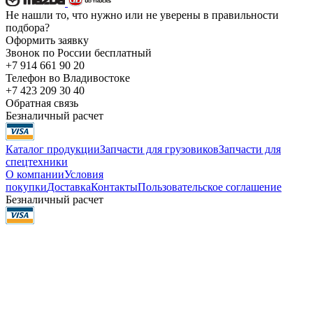
Не нашли то, что нужно или не уверены в правильности
подбора?
Оформить заявку
Звонок по России бесплатный
+7 914 661 90 20
Телефон во Владивостоке
+7 423 209 30 40
Обратная связь
Безналичный расчет
Каталог продукции
Запчасти для грузовиков
Запчасти для
спецтехники
О компании
Условия
покупки
Доставка
Контакты
Пользовательское соглашение
Безналичный расчет