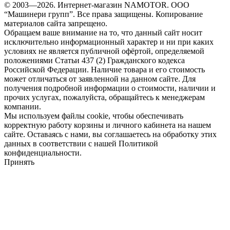
© 2003—2026. Интернет-магазин NAMOTOR. ООО
“Машинери групп”. Все права защищены. Копирование
материалов сайта запрещено.
Обращаем ваше внимание на то, что данный сайт носит
исключительно информационный характер и ни при каких
условиях не является публичной офёртой, определяемой
положениями Статьи 437 (2) Гражданского кодекса
Российской Федерации. Наличие товара и его стоимость
может отличаться от заявленной на данном сайте. Для
получения подробной информации о стоимости, наличии и
прочих услугах, пожалуйста, обращайтесь к менеджерам
компании.
Мы используем файлы cookie, чтобы обеспечивать
корректную работу корзины и личного кабинета на нашем
сайте. Оставаясь с нами, вы соглашаетесь на обработку этих
данных в соответствии с нашей Политикой
конфиденциальности.
Принять