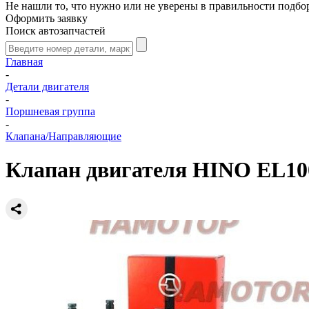
Не нашли то, что нужно или не уверены в правильности подбо
Оформить заявку
Поиск автозапчастей
Главная
-
Детали двигателя
-
Поршневая группа
-
Клапана/Направляющие
Клапан двигателя HINO EL100 