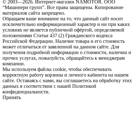
© 2003—2026. Интернет-магазин NAMOTOR. ООО
“Машинери групп”. Все права защищены. Копирование
материалов сайта запрещено.
Обращаем ваше внимание на то, что данный сайт носит
исключительно информационный характер и ни при каких
условиях не является публичной офёртой, определяемой
положениями Статьи 437 (2) Гражданского кодекса
Российской Федерации. Наличие товара и его стоимость
может отличаться от заявленной на данном сайте. Для
получения подробной информации о стоимости, наличии и
прочих услугах, пожалуйста, обращайтесь к менеджерам
компании.
Мы используем файлы cookie, чтобы обеспечивать
корректную работу корзины и личного кабинета на нашем
сайте. Оставаясь с нами, вы соглашаетесь на обработку этих
данных в соответствии с нашей Политикой
конфиденциальности.
Принять