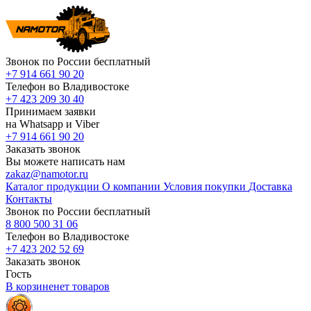
Звонок по России бесплатный
+7 914 661 90 20
Телефон во Владивостоке
+7 423 209 30 40
Принимаем заявки
на Whatsapp и Viber
+7 914 661 90 20
Заказать звонок
Вы можете написать нам
zakaz@namotor.ru
Каталог продукции
О компании
Условия покупки
Доставка
Контакты
Звонок по России бесплатный
8 800 500 31 06
Телефон во Владивостоке
+7 423 202 52 69
Заказать звонок
Гость
В корзине
нет
товаров