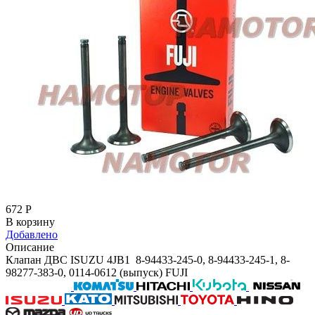
672
Р
В корзину
Добавлено
Описание
Клапан ДВС ISUZU 4JB1 8-94433-245-0, 8-94433-245-1, 8-
98277-383-0, 0114-0612 (выпуск) FUJI