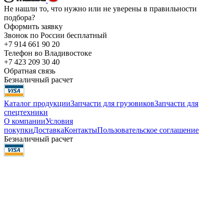
Не нашли то, что нужно или не уверены в правильности
подбора?
Оформить заявку
Звонок по России бесплатный
+7 914 661 90 20
Телефон во Владивостоке
+7 423 209 30 40
Обратная связь
Безналичный расчет
Каталог продукции
Запчасти для грузовиков
Запчасти для
спецтехники
О компании
Условия
покупки
Доставка
Контакты
Пользовательское соглашение
Безналичный расчет