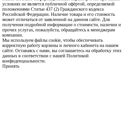
условиях не является публичной офёртой, определяемой
положениями Статьи 437 (2) Гражданского кодекса
Российской Федерации. Наличие товара и его стоимость
может отличаться от заявленной на данном сайте. Для
получения подробной информации о стоимости, наличии и
прочих услугах, пожалуйста, обращайтесь к менеджерам
компании.
Мы используем файлы cookie, чтобы обеспечивать
корректную работу корзины и личного кабинета на нашем
сайте. Оставаясь с нами, вы соглашаетесь на обработку этих
данных в соответствии с нашей Политикой
конфиденциальности.
Принять