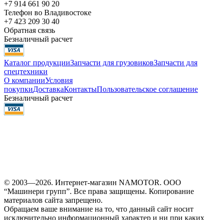
+7 914 661 90 20
Телефон во Владивостоке
+7 423 209 30 40
Обратная связь
Безналичный расчет
Каталог продукции
Запчасти для грузовиков
Запчасти для
спецтехники
О компании
Условия
покупки
Доставка
Контакты
Пользовательское соглашение
Безналичный расчет
© 2003—2026. Интернет-магазин NAMOTOR. ООО
“Машинери групп”. Все права защищены. Копирование
материалов сайта запрещено.
Обращаем ваше внимание на то, что данный сайт носит
исключительно информационный характер и ни при каких