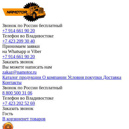
Звонок по России бесплатный
+7 914 661 90 20
Телефон во Владивостоке
+7 423 209 30 40
Принимаем заявки
на Whatsapp и Viber
+7 914 661 90 20
Заказать звонок
Вы можете написать нам
zakaz@namotor.ru
Каталог продукции
О компании
Условия покупки
Доставка
Контакты
Звонок по России бесплатный
8 800 500 31 06
Телефон во Владивостоке
+7 423 202 52 69
Заказать звонок
Гость
В корзине
нет
товаров