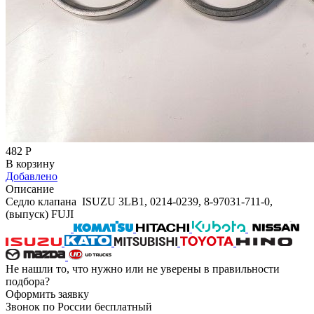
482
Р
В корзину
Добавлено
Описание
Седло клапана ISUZU 3LB1, 0214-0239, 8-97031-711-0,
(выпуск) FUJI
Не нашли то, что нужно или не уверены в правильности
подбора?
Оформить заявку
Звонок по России бесплатный