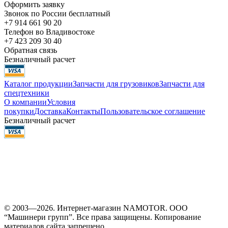
Оформить заявку
Звонок по России бесплатный
+7 914 661 90 20
Телефон во Владивостоке
+7 423 209 30 40
Обратная связь
Безналичный расчет
Каталог продукции
Запчасти для грузовиков
Запчасти для
спецтехники
О компании
Условия
покупки
Доставка
Контакты
Пользовательское соглашение
Безналичный расчет
© 2003—2026. Интернет-магазин NAMOTOR. ООО
“Машинери групп”. Все права защищены. Копирование
материалов сайта запрещено.