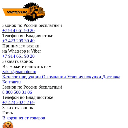
Звонок по России бесплатный
+7 914 661 90 20
Телефон во Владивостоке
+7 423 209 30 40
Принимаем заявки
на Whatsapp и Viber
+7 914 661 90 20
Заказать звонок
Вы можете написать нам
zakaz@namotor.ru
Каталог продукции
О компании
Условия покупки
Доставка
Контакты
Звонок по России бесплатный
8 800 500 31 06
Телефон во Владивостоке
+7 423 202 52 69
Заказать звонок
Гость
В корзине
нет
товаров