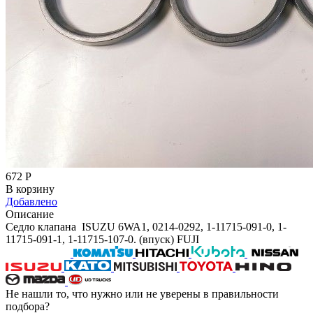
672
Р
В корзину
Добавлено
Описание
Седло клапана ISUZU 6WA1, 0214-0292, 1-11715-091-0, 1-
11715-091-1, 1-11715-107-0. (впуск) FUJI
Не нашли то, что нужно или не уверены в правильности
подбора?