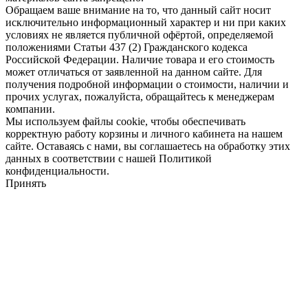
Обращаем ваше внимание на то, что данный сайт носит
исключительно информационный характер и ни при каких
условиях не является публичной офёртой, определяемой
положениями Статьи 437 (2) Гражданского кодекса
Российской Федерации. Наличие товара и его стоимость
может отличаться от заявленной на данном сайте. Для
получения подробной информации о стоимости, наличии и
прочих услугах, пожалуйста, обращайтесь к менеджерам
компании.
Мы используем файлы cookie, чтобы обеспечивать
корректную работу корзины и личного кабинета на нашем
сайте. Оставаясь с нами, вы соглашаетесь на обработку этих
данных в соответствии с нашей Политикой
конфиденциальности.
Принять