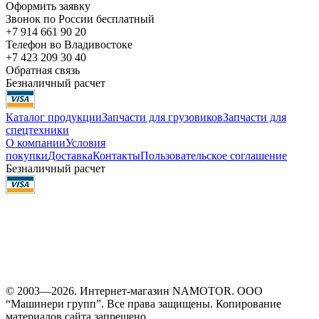
Оформить заявку
Звонок по России бесплатный
+7 914 661 90 20
Телефон во Владивостоке
+7 423 209 30 40
Обратная связь
Безналичный расчет
Каталог продукции
Запчасти для грузовиков
Запчасти для
спецтехники
О компании
Условия
покупки
Доставка
Контакты
Пользовательское соглашение
Безналичный расчет
© 2003—2026. Интернет-магазин NAMOTOR. ООО
“Машинери групп”. Все права защищены. Копирование
материалов сайта запрещено.