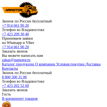
Звонок по России бесплатный
+7 914 661 90 20
Телефон во Владивостоке
+7 423 209 30 40
Принимаем заявки
на Whatsapp и Viber
+7 914 661 90 20
Заказать звонок
Вы можете написать нам
zakaz@namotor.ru
Каталог продукции
О компании
Условия покупки
Доставка
Контакты
Звонок по России бесплатный
8 800 500 31 06
Телефон во Владивостоке
+7 423 202 52 69
Заказать звонок
Гость
В корзине
нет
товаров