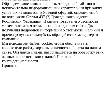
Обращаем ваше внимание на то, что данный сайт носит
исключительно информационный характер и ни при каких
условиях не является публичной офёртой, определяемой
положениями Статьи 437 (2) Гражданского кодекса
Российской Федерации. Наличие товара и его стоимость
может отличаться от заявленной на данном сайте. Для
получения подробной информации о стоимости, наличии и
прочих услугах, пожалуйста, обращайтесь к менеджерам
компании.
Мы используем файлы cookie, чтобы обеспечивать
корректную работу корзины и личного кабинета на нашем
сайте. Оставаясь с нами, вы соглашаетесь на обработку этих
данных в соответствии с нашей Политикой
конфиденциальности.
Принять