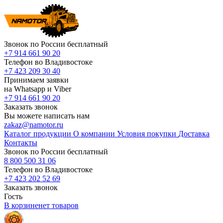
Звонок по России бесплатный
+7 914 661 90 20
Телефон во Владивостоке
+7 423 209 30 40
Принимаем заявки
на Whatsapp и Viber
+7 914 661 90 20
Заказать звонок
Вы можете написать нам
zakaz@namotor.ru
Каталог продукции
О компании
Условия покупки
Доставка
Контакты
Звонок по России бесплатный
8 800 500 31 06
Телефон во Владивостоке
+7 423 202 52 69
Заказать звонок
Гость
В корзине
нет
товаров