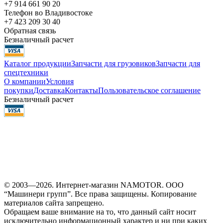
+7 914 661 90 20
Телефон во Владивостоке
+7 423 209 30 40
Обратная связь
Безналичный расчет
Каталог продукции
Запчасти для грузовиков
Запчасти для
спецтехники
О компании
Условия
покупки
Доставка
Контакты
Пользовательское соглашение
Безналичный расчет
© 2003—2026. Интернет-магазин NAMOTOR. ООО
“Машинери групп”. Все права защищены. Копирование
материалов сайта запрещено.
Обращаем ваше внимание на то, что данный сайт носит
исключительно информационный характер и ни при каких