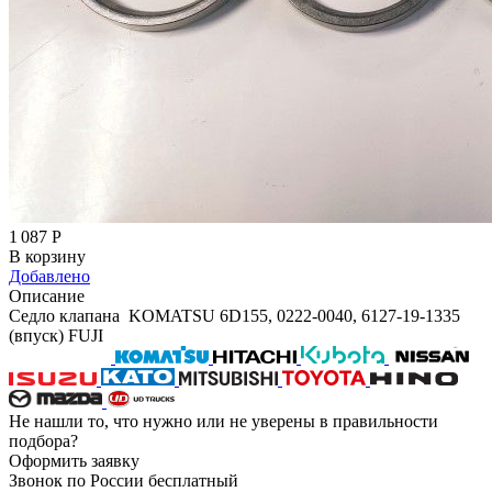
1 087
Р
В корзину
Добавлено
Описание
Седло клапана KOMATSU 6D155, 0222-0040, 6127-19-1335
(впуск) FUJI
Не нашли то, что нужно или не уверены в правильности
подбора?
Оформить заявку
Звонок по России бесплатный