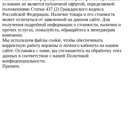
условиях не является публичной офёртой, определяемой
положениями Статьи 437 (2) Гражданского кодекса
Российской Федерации. Наличие товара и его стоимость
может отличаться от заявленной на данном сайте. Для
получения подробной информации о стоимости, наличии и
прочих услугах, пожалуйста, обращайтесь к менеджерам
компании.
Мы используем файлы cookie, чтобы обеспечивать
корректную работу корзины и личного кабинета на нашем
сайте. Оставаясь с нами, вы соглашаетесь на обработку этих
данных в соответствии с нашей Политикой
конфиденциальности.
Принять