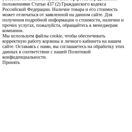
положениями Статьи 437 (2) Гражданского кодекса
Российской Федерации. Наличие товара и его стоимость
может отличаться от заявленной на данном сайте. Для
получения подробной информации о стоимости, наличии и
прочих услугах, пожалуйста, обращайтесь к менеджерам
компании.
Мы используем файлы cookie, чтобы обеспечивать
корректную работу корзины и личного кабинета на нашем
сайте. Оставаясь с нами, вы соглашаетесь на обработку этих
данных в соответствии с нашей Политикой
конфиденциальности.
Принять