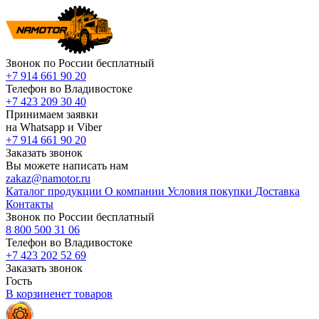
Звонок по России бесплатный
+7 914 661 90 20
Телефон во Владивостоке
+7 423 209 30 40
Принимаем заявки
на Whatsapp и Viber
+7 914 661 90 20
Заказать звонок
Вы можете написать нам
zakaz@namotor.ru
Каталог продукции
О компании
Условия покупки
Доставка
Контакты
Звонок по России бесплатный
8 800 500 31 06
Телефон во Владивостоке
+7 423 202 52 69
Заказать звонок
Гость
В корзине
нет
товаров