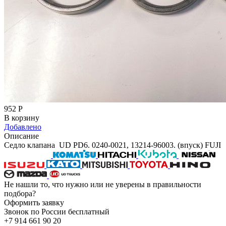
952
Р
В корзину
Добавлено
Описание
Седло клапана UD PD6. 0240-0021, 13214-96003. (впуск) FUJI
Не нашли то, что нужно или не уверены в правильности
подбора?
Оформить заявку
Звонок по России бесплатный
+7 914 661 90 20