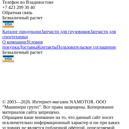
Телефон во Владивостоке
+7 423 209 30 40
Обратная связь
Безналичный расчет
Каталог продукции
Запчасти для грузовиков
Запчасти для
спецтехники
О компании
Условия
покупки
Доставка
Контакты
Пользовательское соглашение
Безналичный расчет
© 2003—2026. Интернет-магазин NAMOTOR. ООО
“Машинери групп”. Все права защищены. Копирование
материалов сайта запрещено.
Обращаем ваше внимание на то, что данный сайт носит
исключительно информационный характер и ни при каких
условиях не является публичной офёртой, определяемой