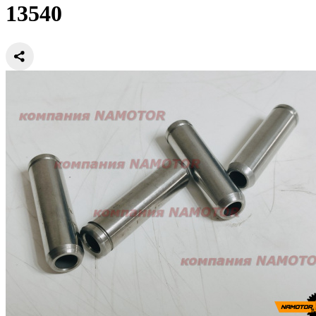
13540