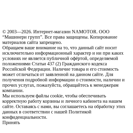
© 2003—2026. Интернет-магазин NAMOTOR. ООО
“Машинери групп”. Все права защищены. Копирование
материалов сайта запрещено.
Обращаем ваше внимание на то, что данный сайт носит
исключительно информационный характер и ни при каких
условиях не является публичной офёртой, определяемой
положениями Статьи 437 (2) Гражданского кодекса
Российской Федерации. Наличие товара и его стоимость
может отличаться от заявленной на данном сайте. Для
получения подробной информации о стоимости, наличии и
прочих услугах, пожалуйста, обращайтесь к менеджерам
компании.
Мы используем файлы cookie, чтобы обеспечивать
корректную работу корзины и личного кабинета на нашем
сайте. Оставаясь с нами, вы соглашаетесь на обработку этих
данных в соответствии с нашей Политикой
конфиденциальности.
Принять