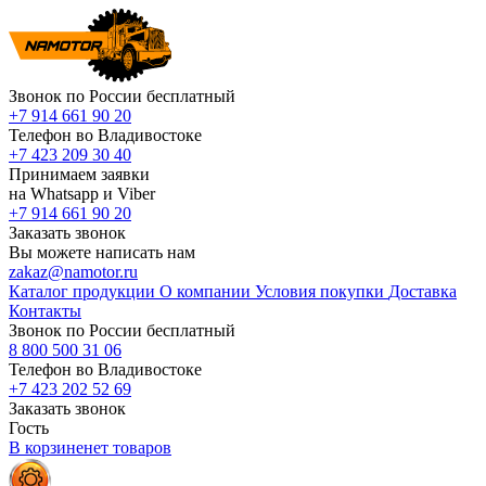
Звонок по России бесплатный
+7 914 661 90 20
Телефон во Владивостоке
+7 423 209 30 40
Принимаем заявки
на Whatsapp и Viber
+7 914 661 90 20
Заказать звонок
Вы можете написать нам
zakaz@namotor.ru
Каталог продукции
О компании
Условия покупки
Доставка
Контакты
Звонок по России бесплатный
8 800 500 31 06
Телефон во Владивостоке
+7 423 202 52 69
Заказать звонок
Гость
В корзине
нет
товаров