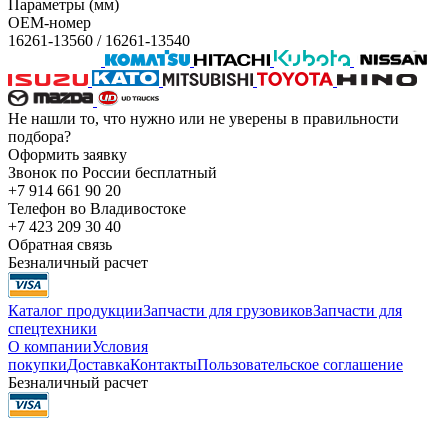
Параметры (мм)
OEM-номер
16261-13560 / 16261-13540
Не нашли то, что нужно или не уверены в правильности
подбора?
Оформить заявку
Звонок по России бесплатный
+7 914 661 90 20
Телефон во Владивостоке
+7 423 209 30 40
Обратная связь
Безналичный расчет
Каталог продукции
Запчасти для грузовиков
Запчасти для
спецтехники
О компании
Условия
покупки
Доставка
Контакты
Пользовательское соглашение
Безналичный расчет