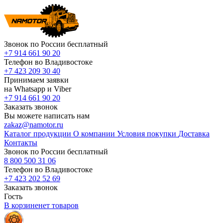
Звонок по России бесплатный
+7 914 661 90 20
Телефон во Владивостоке
+7 423 209 30 40
Принимаем заявки
на Whatsapp и Viber
+7 914 661 90 20
Заказать звонок
Вы можете написать нам
zakaz@namotor.ru
Каталог продукции
О компании
Условия покупки
Доставка
Контакты
Звонок по России бесплатный
8 800 500 31 06
Телефон во Владивостоке
+7 423 202 52 69
Заказать звонок
Гость
В корзине
нет
товаров