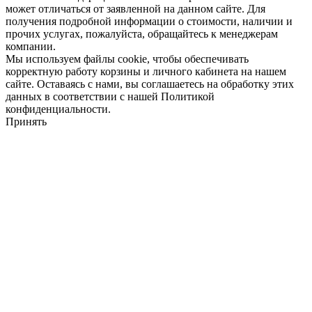
может отличаться от заявленной на данном сайте. Для
получения подробной информации о стоимости, наличии и
прочих услугах, пожалуйста, обращайтесь к менеджерам
компании.
Мы используем файлы cookie, чтобы обеспечивать
корректную работу корзины и личного кабинета на нашем
сайте. Оставаясь с нами, вы соглашаетесь на обработку этих
данных в соответствии с нашей Политикой
конфиденциальности.
Принять