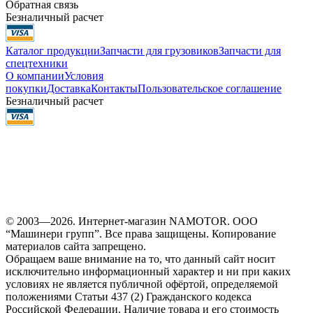
Обратная связь
Безналичный расчет
Каталог продукции
Запчасти для грузовиков
Запчасти для
спецтехники
О компании
Условия
покупки
Доставка
Контакты
Пользовательское соглашение
Безналичный расчет
© 2003—2026. Интернет-магазин NAMOTOR. ООО
“Машинери групп”. Все права защищены. Копирование
материалов сайта запрещено.
Обращаем ваше внимание на то, что данный сайт носит
исключительно информационный характер и ни при каких
условиях не является публичной офёртой, определяемой
положениями Статьи 437 (2) Гражданского кодекса
Российской Федерации. Наличие товара и его стоимость