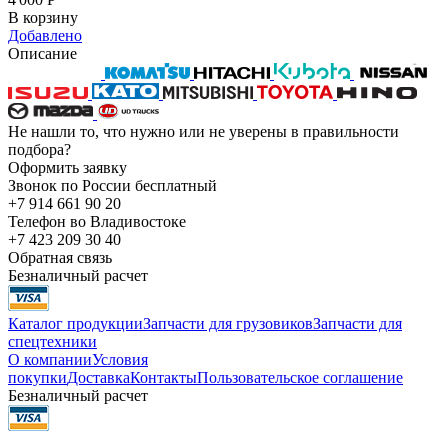
В корзину
Добавлено
Описание
Не нашли то, что нужно или не уверены в правильности
подбора?
Оформить заявку
Звонок по России бесплатный
+7 914 661 90 20
Телефон во Владивостоке
+7 423 209 30 40
Обратная связь
Безналичный расчет
Каталог продукции
Запчасти для грузовиков
Запчасти для
спецтехники
О компании
Условия
покупки
Доставка
Контакты
Пользовательское соглашение
Безналичный расчет