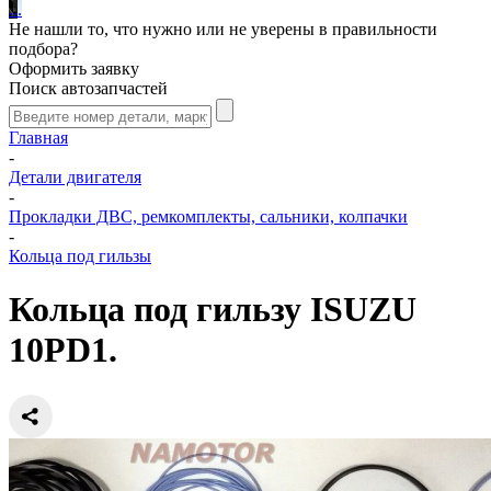
.
.
.
Не нашли то, что нужно или не уверены в правильности
подбора?
Оформить заявку
Поиск автозапчастей
Главная
-
Детали двигателя
-
Прокладки ДВС, ремкомплекты, сальники, колпачки
-
Кольца под гильзы
Кольца под гильзу ISUZU
10PD1.