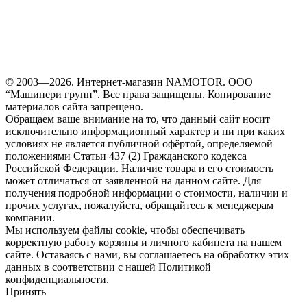
© 2003—2026. Интернет-магазин NAMOTOR. ООО
“Машинери групп”. Все права защищены. Копирование
материалов сайта запрещено.
Обращаем ваше внимание на то, что данный сайт носит
исключительно информационный характер и ни при каких
условиях не является публичной офёртой, определяемой
положениями Статьи 437 (2) Гражданского кодекса
Российской Федерации. Наличие товара и его стоимость
может отличаться от заявленной на данном сайте. Для
получения подробной информации о стоимости, наличии и
прочих услугах, пожалуйста, обращайтесь к менеджерам
компании.
Мы используем файлы cookie, чтобы обеспечивать
корректную работу корзины и личного кабинета на нашем
сайте. Оставаясь с нами, вы соглашаетесь на обработку этих
данных в соответствии с нашей Политикой
конфиденциальности.
Принять