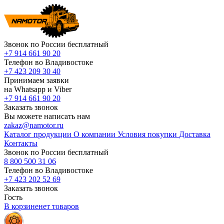
Звонок по России бесплатный
+7 914 661 90 20
Телефон во Владивостоке
+7 423 209 30 40
Принимаем заявки
на Whatsapp и Viber
+7 914 661 90 20
Заказать звонок
Вы можете написать нам
zakaz@namotor.ru
Каталог продукции
О компании
Условия покупки
Доставка
Контакты
Звонок по России бесплатный
8 800 500 31 06
Телефон во Владивостоке
+7 423 202 52 69
Заказать звонок
Гость
В корзине
нет
товаров