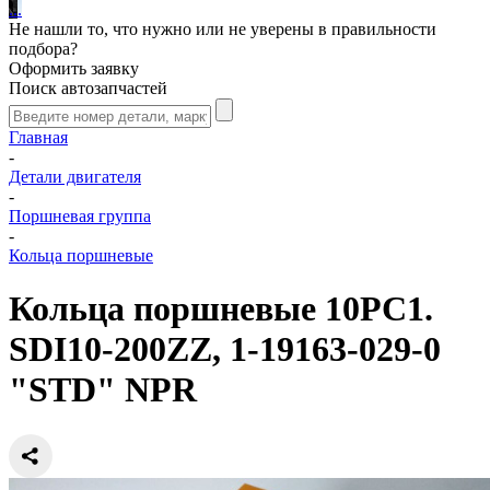
.
.
.
Не нашли то, что нужно или не уверены в правильности
подбора?
Оформить заявку
Поиск автозапчастей
Главная
-
Детали двигателя
-
Поршневая группа
-
Кольца поршневые
Кольца поршневые 10PC1.
SDI10-200ZZ, 1-19163-029-0
"STD" NPR