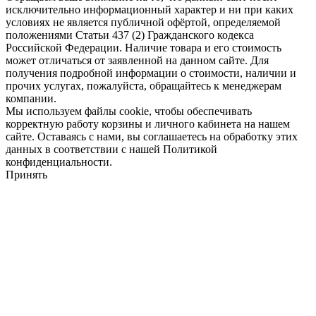
исключительно информационный характер и ни при каких
условиях не является публичной офёртой, определяемой
положениями Статьи 437 (2) Гражданского кодекса
Российской Федерации. Наличие товара и его стоимость
может отличаться от заявленной на данном сайте. Для
получения подробной информации о стоимости, наличии и
прочих услугах, пожалуйста, обращайтесь к менеджерам
компании.
Мы используем файлы cookie, чтобы обеспечивать
корректную работу корзины и личного кабинета на нашем
сайте. Оставаясь с нами, вы соглашаетесь на обработку этих
данных в соответствии с нашей Политикой
конфиденциальности.
Принять