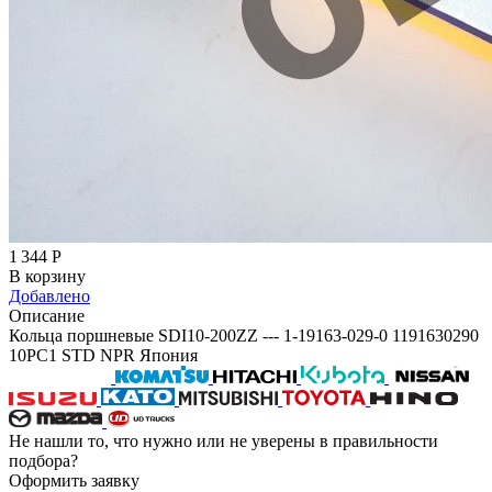
1 344
Р
В корзину
Добавлено
Описание
Кольца поршневые SDI10-200ZZ --- 1-19163-029-0 1191630290
10PC1 STD NPR Япония
Не нашли то, что нужно или не уверены в правильности
подбора?
Оформить заявку