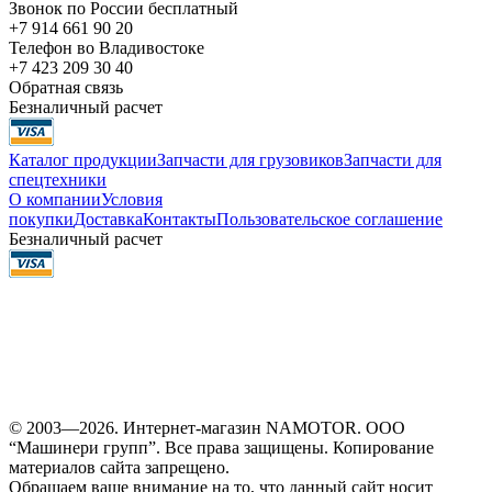
Звонок по России бесплатный
+7 914 661 90 20
Телефон во Владивостоке
+7 423 209 30 40
Обратная связь
Безналичный расчет
Каталог продукции
Запчасти для грузовиков
Запчасти для
спецтехники
О компании
Условия
покупки
Доставка
Контакты
Пользовательское соглашение
Безналичный расчет
© 2003—2026. Интернет-магазин NAMOTOR. ООО
“Машинери групп”. Все права защищены. Копирование
материалов сайта запрещено.
Обращаем ваше внимание на то, что данный сайт носит