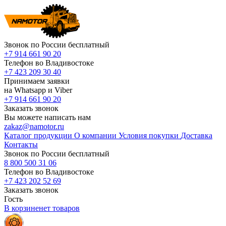
Звонок по России бесплатный
+7 914 661 90 20
Телефон во Владивостоке
+7 423 209 30 40
Принимаем заявки
на Whatsapp и Viber
+7 914 661 90 20
Заказать звонок
Вы можете написать нам
zakaz@namotor.ru
Каталог продукции
О компании
Условия покупки
Доставка
Контакты
Звонок по России бесплатный
8 800 500 31 06
Телефон во Владивостоке
+7 423 202 52 69
Заказать звонок
Гость
В корзине
нет
товаров