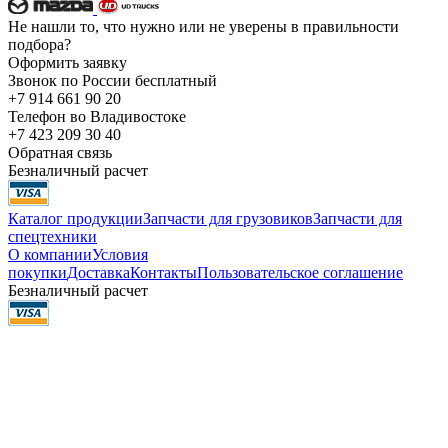
Не нашли то, что нужно или не уверены в правильности
подбора?
Оформить заявку
Звонок по России бесплатный
+7 914 661 90 20
Телефон во Владивостоке
+7 423 209 30 40
Обратная связь
Безналичный расчет
Каталог продукции
Запчасти для грузовиков
Запчасти для
спецтехники
О компании
Условия
покупки
Доставка
Контакты
Пользовательское соглашение
Безналичный расчет