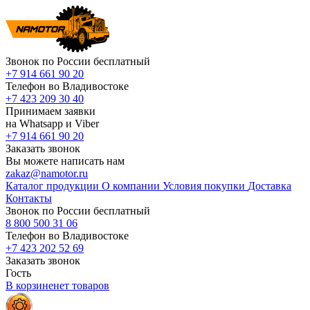
Звонок по России бесплатный
+7 914 661 90 20
Телефон во Владивостоке
+7 423 209 30 40
Принимаем заявки
на Whatsapp и Viber
+7 914 661 90 20
Заказать звонок
Вы можете написать нам
zakaz@namotor.ru
Каталог продукции
О компании
Условия покупки
Доставка
Контакты
Звонок по России бесплатный
8 800 500 31 06
Телефон во Владивостоке
+7 423 202 52 69
Заказать звонок
Гость
В корзине
нет
товаров