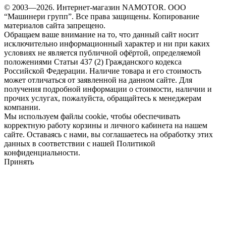
© 2003—2026. Интернет-магазин NAMOTOR. ООО
“Машинери групп”. Все права защищены. Копирование
материалов сайта запрещено.
Обращаем ваше внимание на то, что данный сайт носит
исключительно информационный характер и ни при каких
условиях не является публичной офёртой, определяемой
положениями Статьи 437 (2) Гражданского кодекса
Российской Федерации. Наличие товара и его стоимость
может отличаться от заявленной на данном сайте. Для
получения подробной информации о стоимости, наличии и
прочих услугах, пожалуйста, обращайтесь к менеджерам
компании.
Мы используем файлы cookie, чтобы обеспечивать
корректную работу корзины и личного кабинета на нашем
сайте. Оставаясь с нами, вы соглашаетесь на обработку этих
данных в соответствии с нашей Политикой
конфиденциальности.
Принять